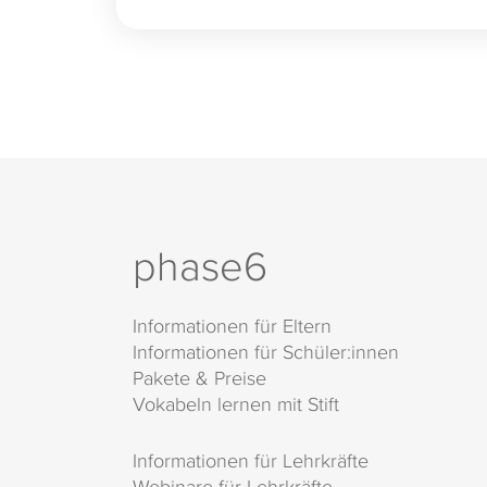
phase6
Informationen für Eltern
Informationen für Schüler:innen
Pakete & Preise
Vokabeln lernen mit Stift
Informationen für Lehrkräfte
Webinare für Lehrkräfte