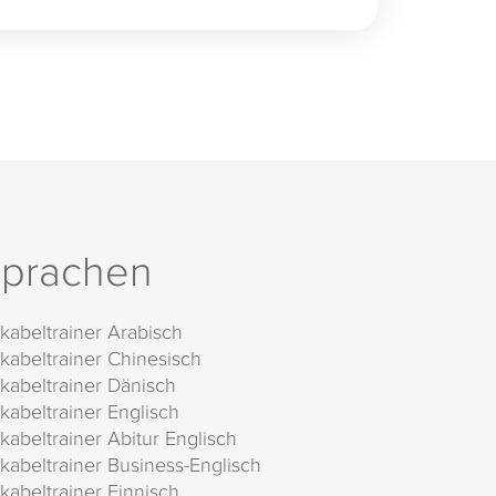
prachen
kabeltrainer Arabisch
kabeltrainer Chinesisch
kabeltrainer Dänisch
kabeltrainer Englisch
kabeltrainer Abitur Englisch
kabeltrainer Business-Englisch
kabeltrainer Finnisch