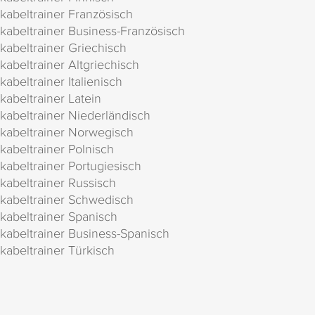
kabeltrainer Französisch
kabeltrainer Business-Französisch
kabeltrainer Griechisch
kabeltrainer Altgriechisch
kabeltrainer Italienisch
kabeltrainer Latein
kabeltrainer Niederländisch
kabeltrainer Norwegisch
kabeltrainer Polnisch
kabeltrainer Portugiesisch
kabeltrainer Russisch
kabeltrainer Schwedisch
kabeltrainer Spanisch
kabeltrainer Business-Spanisch
kabeltrainer Türkisch