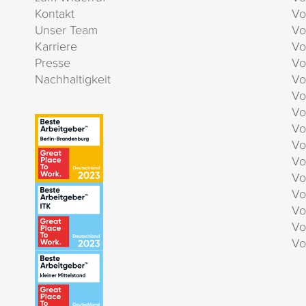
Kontakt
Vo
Unser Team
Vo
Karriere
Vo
Presse
Vo
Nachhaltigkeit
Vo
Vo
Vo
Vo
Vo
Vo
Vo
Vo
Vo
Vo
Vo