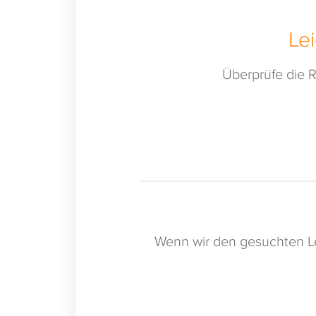
Le
Überprüfe die R
Wenn wir den gesuchten Le