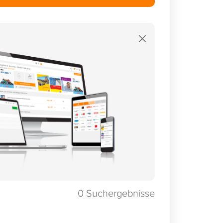
×
0
Suchergebnisse