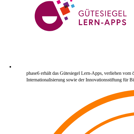
phase6 erhält das Gütesiegel Lern-Apps, verliehen vom
Internationalisierung sowie der Innovationsstiftung für B