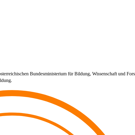
 österreichischen Bundesministerium für Bildung, Wissenschaft und 
ildung.