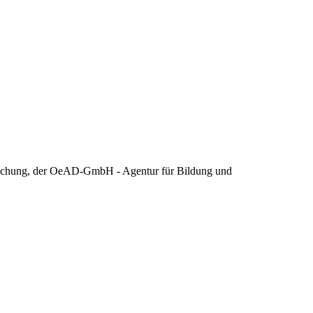
Forschung, der OeAD-GmbH - Agentur für Bildung und