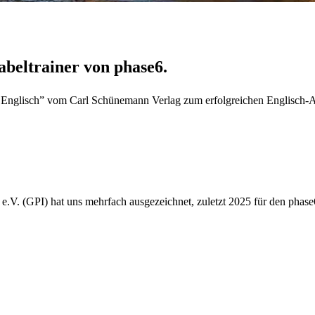
beltrainer von phase6.
 Englisch” vom Carl Schünemann Verlag zum erfolgreichen Englisch-A
e.V. (GPI) hat uns mehrfach ausgezeichnet, zuletzt 2025 für den phas