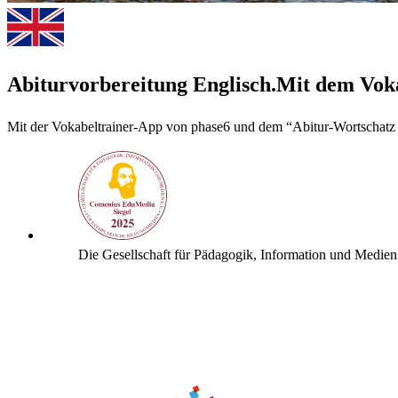
Abiturvorbereitung Englisch.
Mit dem Voka
Mit der Vokabeltrainer-App von phase6 und dem “Abitur-Wortschatz
Die Gesellschaft für Pädagogik, Information und Medien 