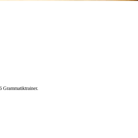
e6 Grammatiktrainer.