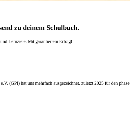
send zu deinem Schulbuch.
und Lernziele. Mit garantiertem Erfolg!
e.V. (GPI) hat uns mehrfach ausgezeichnet, zuletzt 2025 für den phas