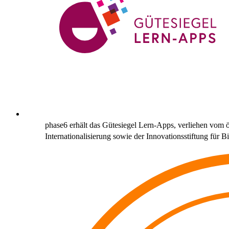
phase6 erhält das Gütesiegel Lern-Apps, verliehen vom
Internationalisierung sowie der Innovationsstiftung für B