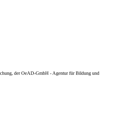
Forschung, der OeAD-GmbH - Agentur für Bildung und