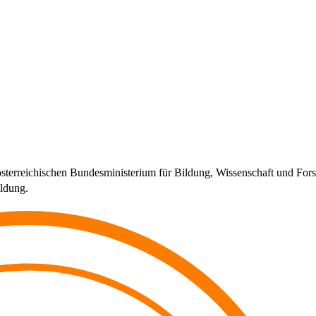
 österreichischen Bundesministerium für Bildung, Wissenschaft und 
ildung.