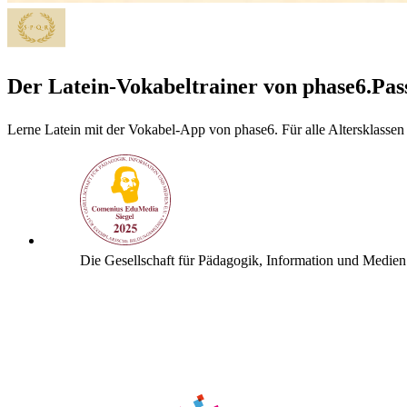
Der Latein-Vokabeltrainer von phase6.
Pas
Lerne Latein mit der Vokabel-App von phase6. Für alle Altersklassen 
Die Gesellschaft für Pädagogik, Information und Medien 