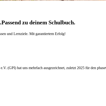
.
Passend zu deinem Schulbuch.
sen und Lernziele. Mit garantiertem Erfolg!
e.V. (GPI) hat uns mehrfach ausgezeichnet, zuletzt 2025 für den phas