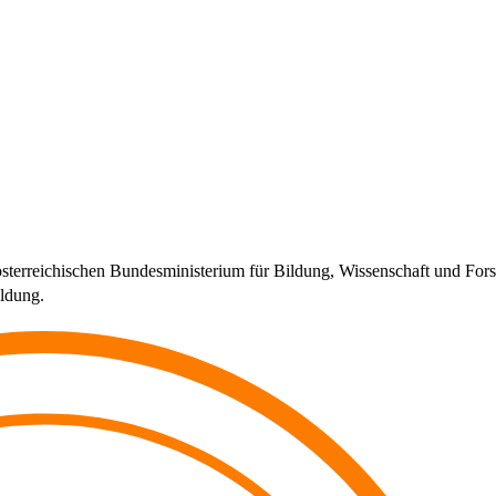
 österreichischen Bundesministerium für Bildung, Wissenschaft und 
ildung.