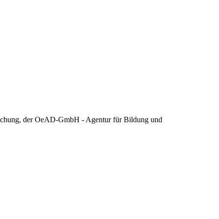
Forschung, der OeAD-GmbH - Agentur für Bildung und