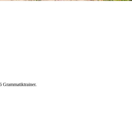
e6 Grammatiktrainer.