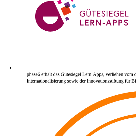
phase6 erhält das Gütesiegel Lern-Apps, verliehen vom
Internationalisierung sowie der Innovationsstiftung für B