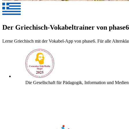
Der Griechisch-Vokabeltrainer von phase6
Lerne Griechisch mit der Vokabel-App von phase6. Für alle Altersklas
Die Gesellschaft für Pädagogik, Information und Medien 