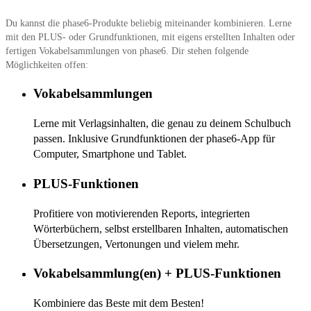
Du kannst die phase6-Produkte beliebig miteinander kombinieren. Lerne
mit den PLUS- oder Grundfunktionen, mit eigens erstellten Inhalten oder
fertigen Vokabelsammlungen von phase6. Dir stehen folgende
Möglichkeiten offen:
Vokabelsammlungen
Lerne mit Verlagsinhalten, die genau zu deinem Schulbuch
passen. Inklusive Grundfunktionen der phase6-App für
Computer, Smartphone und Tablet.
PLUS-Funktionen
Profitiere von motivierenden Reports, integrierten
Wörterbüchern, selbst erstellbaren Inhalten, automatischen
Übersetzungen, Vertonungen und vielem mehr.
Vokabelsammlung(en) + PLUS-Funktionen
Kombiniere das Beste mit dem Besten!