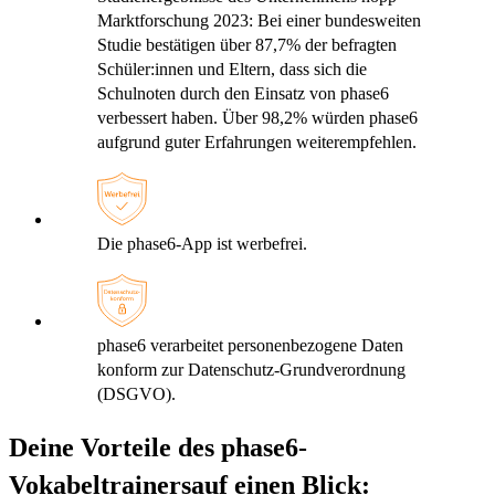
Marktforschung 2023: Bei einer bundesweiten
Studie bestätigen über 87,7% der befragten
Schüler:innen und Eltern, dass sich die
Schulnoten durch den Einsatz von phase6
verbessert haben. Über 98,2% würden phase6
aufgrund guter Erfahrungen weiterempfehlen.
Die phase6-App ist werbefrei.
phase6 verarbeitet personenbezogene Daten
konform zur Datenschutz-Grundverordnung
(DSGVO).
Deine Vorteile des phase6-
Vokabeltrainers
auf einen Blick: