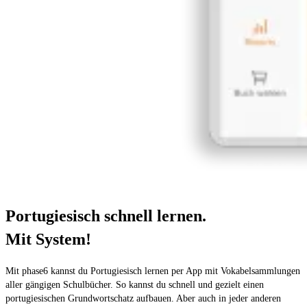
Portugiesisch schnell lernen.
Mit System!
Mit phase6 kannst du Portugiesisch lernen per App mit Vokabelsammlungen
aller gängigen Schulbücher. So kannst du schnell und gezielt einen
portugiesischen Grundwortschatz aufbauen. Aber auch in jeder anderen