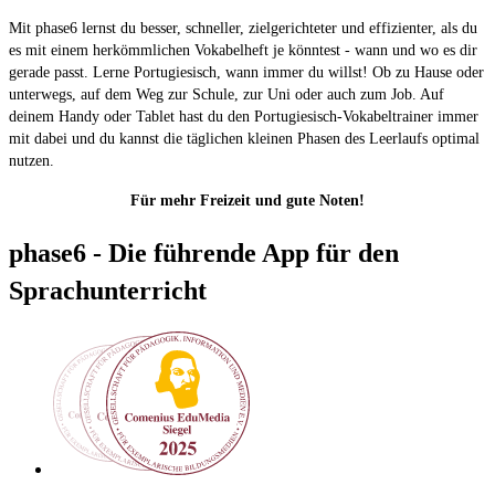
Mit phase6 lernst du besser, schneller, zielgerichteter und effizienter, als du
es mit einem herkömmlichen Vokabelheft je könntest - wann und wo es dir
gerade passt. Lerne Portugiesisch, wann immer du willst! Ob zu Hause oder
unterwegs, auf dem Weg zur Schule, zur Uni oder auch zum Job. Auf
deinem Handy oder Tablet hast du den Portugiesisch-Vokabeltrainer immer
mit dabei und du kannst die täglichen kleinen Phasen des Leerlaufs optimal
nutzen.
Für mehr Freizeit und gute Noten!
phase6 - Die führende App für den
Sprachunterricht