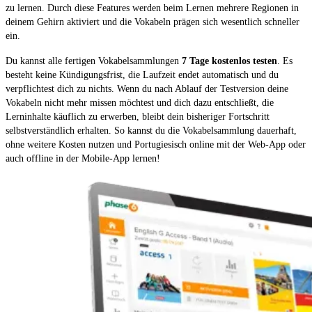
zu lernen. Durch diese Features werden beim Lernen mehrere Regionen in
deinem Gehirn aktiviert und die Vokabeln prägen sich wesentlich schneller
ein.
Du kannst alle fertigen Vokabelsammlungen
7 Tage kostenlos testen
. Es
besteht keine Kündigungsfrist, die Laufzeit endet automatisch und du
verpflichtest dich zu nichts. Wenn du nach Ablauf der Testversion deine
Vokabeln nicht mehr missen möchtest und dich dazu entschließt, die
Lerninhalte käuflich zu erwerben, bleibt dein bisheriger Fortschritt
selbstverständlich erhalten. So kannst du die Vokabelsammlung dauerhaft,
ohne weitere Kosten nutzen und Portugiesisch online mit der Web-App oder
auch offline in der Mobile-App lernen!