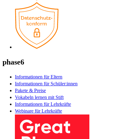
phase6
Informationen für Eltern
Informationen für Schüler:innen
Pakete & Preise
Vokabeln lernen mit Stift
Informationen für Lehrkräfte
Webinare für Lehrkräfte