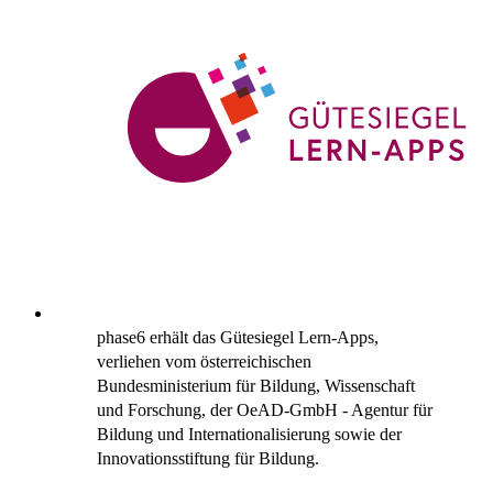
phase6 erhält das Gütesiegel Lern-Apps,
verliehen vom österreichischen
Bundesministerium für Bildung, Wissenschaft
und Forschung, der OeAD-GmbH - Agentur für
Bildung und Internationalisierung sowie der
Innovationsstiftung für Bildung.