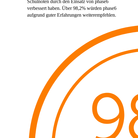
Schulnoten durch den Einsatz von phase6
verbessert haben. Über 98,2% würden phase6
aufgrund guter Erfahrungen weiterempfehlen.