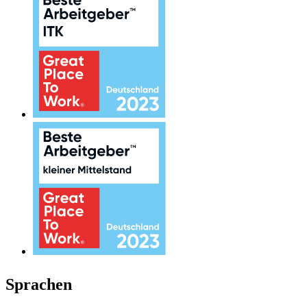
Sprachen