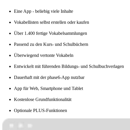
Eine App - beliebig viele Inhalte
Vokabellisten selbst erstellen oder kaufen
Über 1.400 fertige Vokabelsammlungen
Passend zu den Kurs- und Schulbüchern
Überwiegend vertonte Vokabeln
Entwickelt mit führenden Bildungs- und Schulbuchverlagen
Dauerhaft mit der phase6-App nutzbar
App für Web, Smartphone und Tablet
Kostenlose Grundfunktionalität
Optionale PLUS-Funktionen