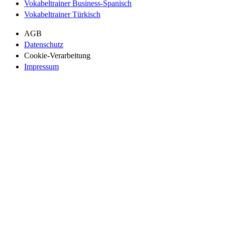
Vokabeltrainer Business-Spanisch
Vokabeltrainer Türkisch
AGB
Datenschutz
Cookie-Verarbeitung
Impressum