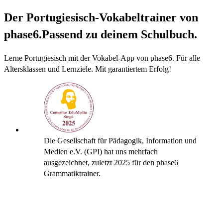
Der Portugiesisch-Vokabeltrainer von
phase6.
Passend zu deinem Schulbuch.
Lerne Portugiesisch mit der Vokabel-App von phase6. Für alle
Altersklassen und Lernziele. Mit garantiertem Erfolg!
Die Gesellschaft für Pädagogik, Information und
Medien e.V. (GPI) hat uns mehrfach
ausgezeichnet, zuletzt 2025 für den phase6
Grammatiktrainer.