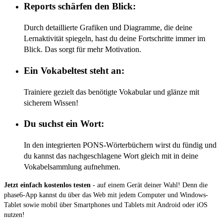
Reports schärfen den Blick:
Durch detaillierte Grafiken und Diagramme, die deine
Lernaktivität spiegeln, hast du deine Fortschritte immer im
Blick. Das sorgt für mehr Motivation.
Ein Vokabeltest steht an:
Trainiere gezielt das benötigte Vokabular und glänze mit
sicherem Wissen!
Du suchst ein Wort:
In den integrierten PONS-Wörterbüchern wirst du fündig und
du kannst das nachgeschlagene Wort gleich mit in deine
Vokabelsammlung aufnehmen.
Jetzt einfach kostenlos testen
- auf einem Gerät deiner Wahl! Denn die
phase6-App kannst du über das Web mit jedem Computer und Windows-
Tablet sowie mobil über Smartphones und Tablets mit Android oder iOS
nutzen!