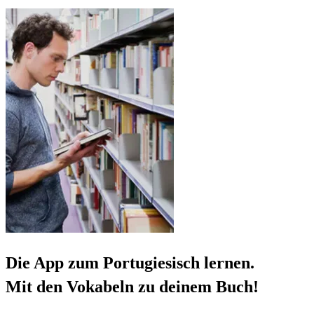
Die App zum Portugiesisch lernen.
Mit den Vokabeln zu deinem Buch!