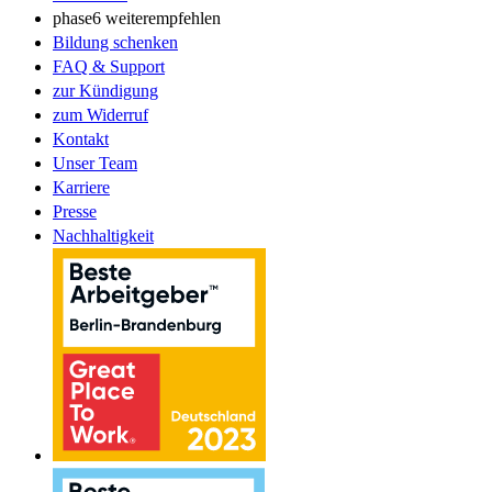
phase6 weiterempfehlen
Bildung schenken
FAQ & Support
zur Kündigung
zum Widerruf
Kontakt
Unser Team
Karriere
Presse
Nachhaltigkeit