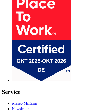
Service
phase6 Magazin
Newsletter