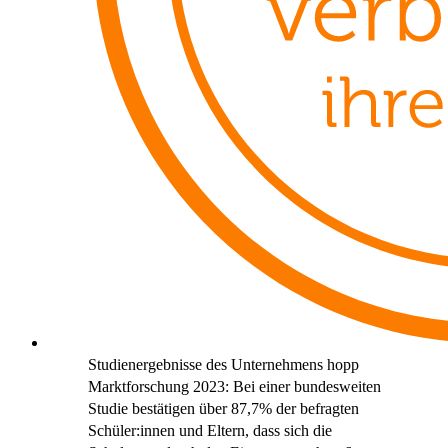
Studienergebnisse des Unternehmens hopp
Marktforschung 2023: Bei einer bundesweiten
Studie bestätigen über 87,7% der befragten
Schüler:innen und Eltern, dass sich die