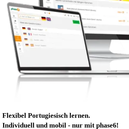
Flexibel Portugiesisch lernen.
Individuell und mobil - nur mit phase6!