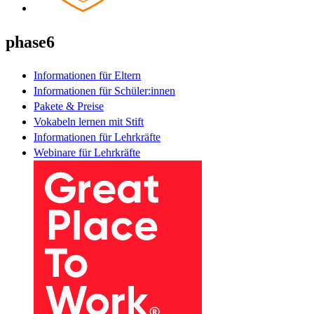
phase6
Informationen für Eltern
Informationen für Schüler:innen
Pakete & Preise
Vokabeln lernen mit Stift
Informationen für Lehrkräfte
Webinare für Lehrkräfte