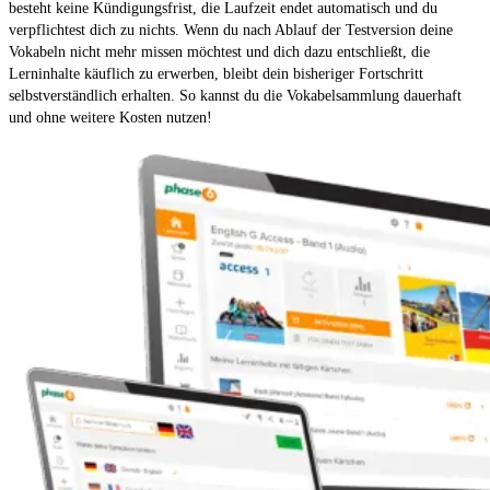
besteht keine Kündigungsfrist, die Laufzeit endet automatisch und du
verpflichtest dich zu nichts. Wenn du nach Ablauf der Testversion deine
Vokabeln nicht mehr missen möchtest und dich dazu entschließt, die
Lerninhalte käuflich zu erwerben, bleibt dein bisheriger Fortschritt
selbstverständlich erhalten. So kannst du die Vokabelsammlung dauerhaft
und ohne weitere Kosten nutzen!