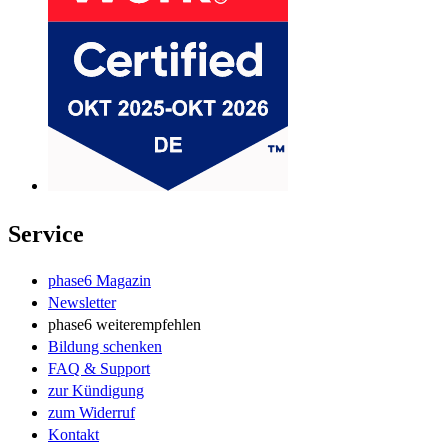
Service
phase6 Magazin
Newsletter
phase6 weiterempfehlen
Bildung schenken
FAQ & Support
zur Kündigung
zum Widerruf
Kontakt