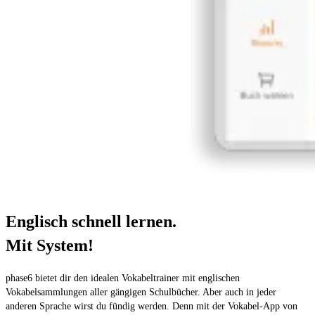
Englisch schnell lernen.
Mit System!
phase6 bietet dir den idealen Vokabeltrainer mit englischen
Vokabelsammlungen aller gängigen Schulbücher. Aber auch in jeder
anderen Sprache wirst du fündig werden. Denn mit der Vokabel-App von