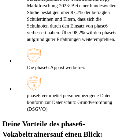
Marktforschung 2023: Bei einer bundesweiten
Studie bestätigen über 87,7% der befragten
Schüler:innen und Eltern, dass sich die
Schulnoten durch den Einsatz von phase6
verbessert haben. Über 98,2% würden phase6
aufgrund guter Erfahrungen weiterempfehlen.
Die phase6-App ist werbefrei.
phase6 verarbeitet personenbezogene Daten
konform zur Datenschutz-Grundverordnung
(DSGVO).
Deine Vorteile des phase6-
Vokabeltrainers
auf einen Blick: