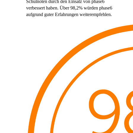
Schulnoten durch den Einsatz von phase6
verbessert haben. Über 98,2% würden phase6
aufgrund guter Erfahrungen weiterempfehlen.