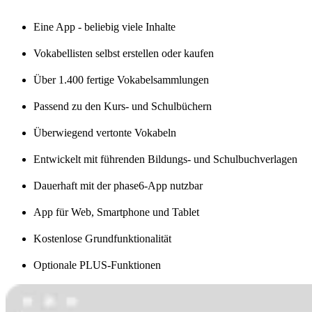
Eine App - beliebig viele Inhalte
Vokabellisten selbst erstellen oder kaufen
Über 1.400 fertige Vokabelsammlungen
Passend zu den Kurs- und Schulbüchern
Überwiegend vertonte Vokabeln
Entwickelt mit führenden Bildungs- und Schulbuchverlagen
Dauerhaft mit der phase6-App nutzbar
App für Web, Smartphone und Tablet
Kostenlose Grundfunktionalität
Optionale PLUS-Funktionen