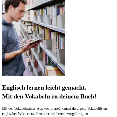
Englisch lernen leicht gemacht.
Mit den Vokabeln zu deinem Buch!
Mit der Vokabeltrainer-App von phase6 kannst du eigene Vokabellisten
englischer Wörter erstellen oder mit bereits vorgefertigten