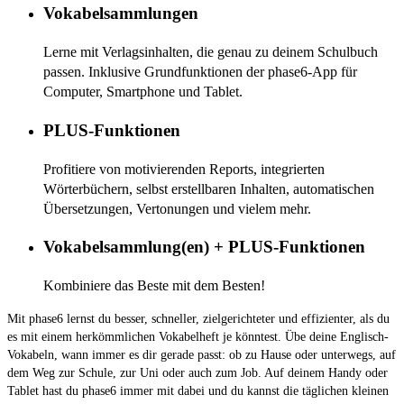
Vokabelsammlungen
Lerne mit Verlagsinhalten, die genau zu deinem Schulbuch
passen. Inklusive Grundfunktionen der phase6-App für
Computer, Smartphone und Tablet.
PLUS-Funktionen
Profitiere von motivierenden Reports, integrierten
Wörterbüchern, selbst erstellbaren Inhalten, automatischen
Übersetzungen, Vertonungen und vielem mehr.
Vokabelsammlung(en) + PLUS-Funktionen
Kombiniere das Beste mit dem Besten!
Mit phase6 lernst du besser, schneller, zielgerichteter und effizienter, als du
es mit einem herkömmlichen Vokabelheft je könntest. Übe deine Englisch-
Vokabeln, wann immer es dir gerade passt: ob zu Hause oder unterwegs, auf
dem Weg zur Schule, zur Uni oder auch zum Job. Auf deinem Handy oder
Tablet hast du phase6 immer mit dabei und du kannst die täglichen kleinen