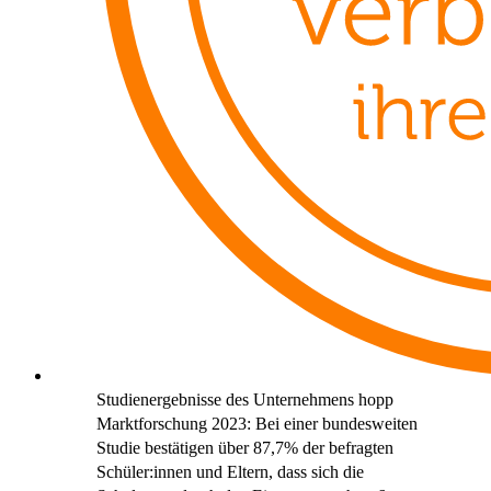
Studienergebnisse des Unternehmens hopp
Marktforschung 2023: Bei einer bundesweiten
Studie bestätigen über 87,7% der befragten
Schüler:innen und Eltern, dass sich die