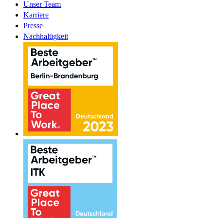
Unser Team
Karriere
Presse
Nachhaltigkeit