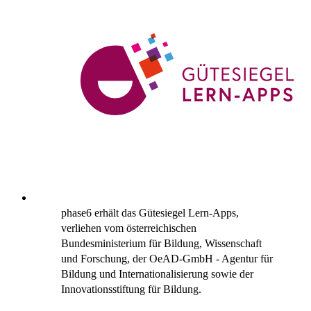
phase6 erhält das Gütesiegel Lern-Apps,
verliehen vom österreichischen
Bundesministerium für Bildung, Wissenschaft
und Forschung, der OeAD-GmbH - Agentur für
Bildung und Internationalisierung sowie der
Innovationsstiftung für Bildung.