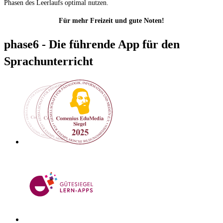
Phasen des Leerlaufs optimal nutzen.
Für mehr Freizeit und gute Noten!
phase6 - Die führende App für den
Sprachunterricht