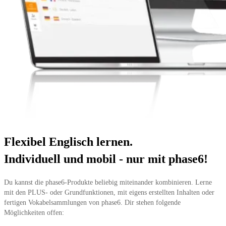
Flexibel Englisch lernen.
Individuell und mobil - nur mit phase6!
Du kannst die phase6-Produkte beliebig miteinander kombinieren. Lerne
mit den PLUS- oder Grundfunktionen, mit eigens erstellten Inhalten oder
fertigen Vokabelsammlungen von phase6. Dir stehen folgende
Möglichkeiten offen: