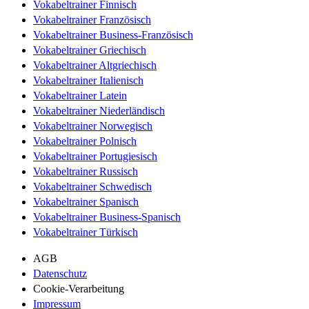
Vokabeltrainer Finnisch
Vokabeltrainer Französisch
Vokabeltrainer Business-Französisch
Vokabeltrainer Griechisch
Vokabeltrainer Altgriechisch
Vokabeltrainer Italienisch
Vokabeltrainer Latein
Vokabeltrainer Niederländisch
Vokabeltrainer Norwegisch
Vokabeltrainer Polnisch
Vokabeltrainer Portugiesisch
Vokabeltrainer Russisch
Vokabeltrainer Schwedisch
Vokabeltrainer Spanisch
Vokabeltrainer Business-Spanisch
Vokabeltrainer Türkisch
AGB
Datenschutz
Cookie-Verarbeitung
Impressum