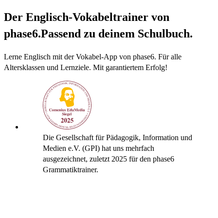
Der Englisch-Vokabeltrainer von
phase6.
Passend zu deinem Schulbuch.
Lerne Englisch mit der Vokabel-App von phase6. Für alle
Altersklassen und Lernziele. Mit garantiertem Erfolg!
Die Gesellschaft für Pädagogik, Information und
Medien e.V. (GPI) hat uns mehrfach
ausgezeichnet, zuletzt 2025 für den phase6
Grammatiktrainer.