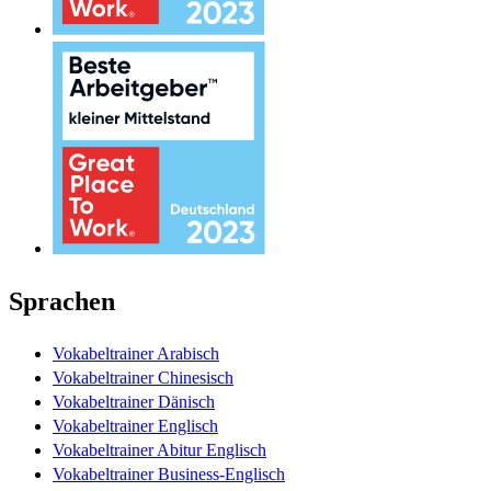
Sprachen
Vokabeltrainer Arabisch
Vokabeltrainer Chinesisch
Vokabeltrainer Dänisch
Vokabeltrainer Englisch
Vokabeltrainer Abitur Englisch
Vokabeltrainer Business-Englisch