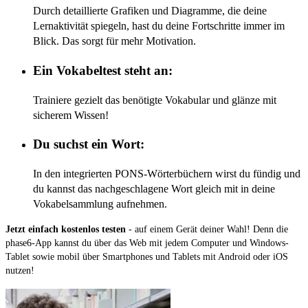
Durch detaillierte Grafiken und Diagramme, die deine
Lernaktivität spiegeln, hast du deine Fortschritte immer im
Blick. Das sorgt für mehr Motivation.
Ein Vokabeltest steht an:
Trainiere gezielt das benötigte Vokabular und glänze mit
sicherem Wissen!
Du suchst ein Wort:
In den integrierten PONS-Wörterbüchern wirst du fündig und
du kannst das nachgeschlagene Wort gleich mit in deine
Vokabelsammlung aufnehmen.
Jetzt einfach kostenlos testen
- auf einem Gerät deiner Wahl! Denn die
phase6-App kannst du über das Web mit jedem Computer und Windows-
Tablet sowie mobil über Smartphones und Tablets mit Android oder iOS
nutzen!