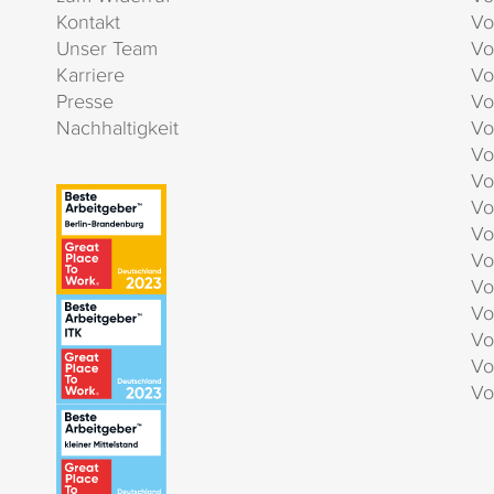
Kontakt
Vo
Unser Team
Vo
Karriere
Vo
Presse
Vo
Nachhaltigkeit
Vo
Vo
Vo
Vo
Vo
Vo
Vo
Vo
Vo
Vo
Vo