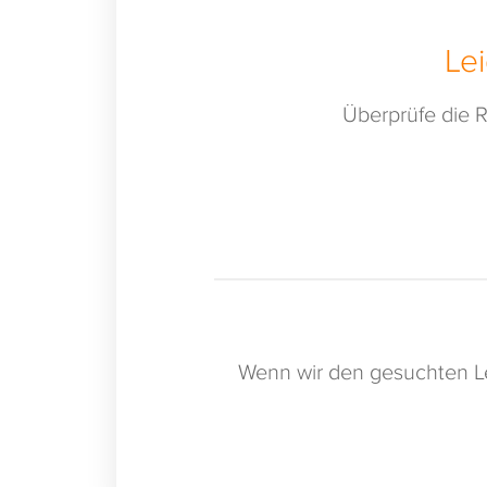
Le
Überprüfe die R
Wenn wir den gesuchten Le