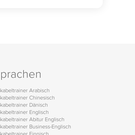
prachen
kabeltrainer Arabisch
kabeltrainer Chinesisch
kabeltrainer Dänisch
kabeltrainer Englisch
kabeltrainer Abitur Englisch
kabeltrainer Business-Englisch
kabeltrainer Finnisch