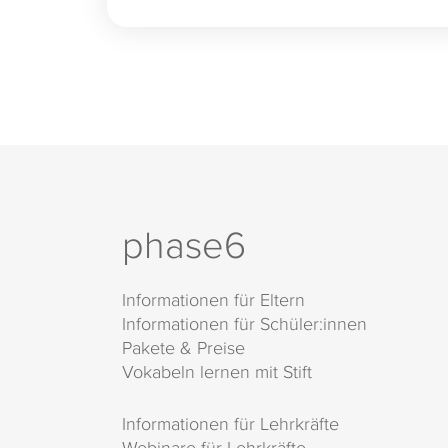
phase6
Informationen für Eltern
Informationen für Schüler:innen
Pakete & Preise
Vokabeln lernen mit Stift
Informationen für Lehrkräfte
Webinare für Lehrkräfte