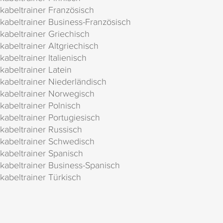
kabeltrainer Französisch
kabeltrainer Business-Französisch
kabeltrainer Griechisch
kabeltrainer Altgriechisch
kabeltrainer Italienisch
kabeltrainer Latein
kabeltrainer Niederländisch
kabeltrainer Norwegisch
kabeltrainer Polnisch
kabeltrainer Portugiesisch
kabeltrainer Russisch
kabeltrainer Schwedisch
kabeltrainer Spanisch
kabeltrainer Business-Spanisch
kabeltrainer Türkisch