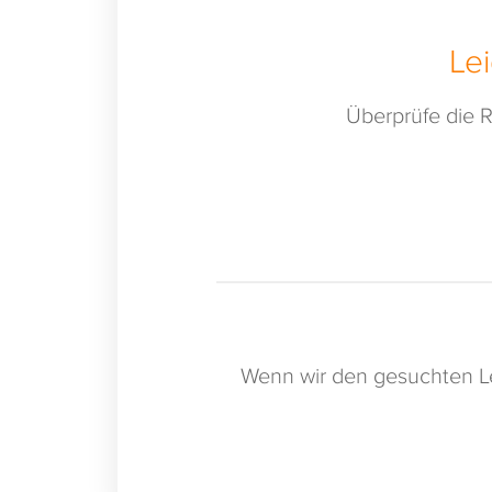
Le
Überprüfe die R
Wenn wir den gesuchten Le