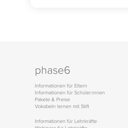
phase6
Informationen für Eltern
Informationen für Schüler:innen
Pakete & Preise
Vokabeln lernen mit Stift
Informationen für Lehrkräfte
Webinare für Lehrkräfte