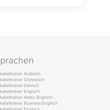
prachen
kabeltrainer Arabisch
kabeltrainer Chinesisch
kabeltrainer Dänisch
kabeltrainer Englisch
kabeltrainer Abitur Englisch
kabeltrainer Business-Englisch
kabeltrainer Finnisch