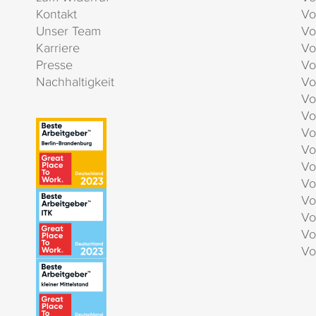
Kontakt
Vo
Unser Team
Vo
Karriere
Vo
Presse
Vo
Nachhaltigkeit
Vo
Vo
Vo
Vo
Vo
Vo
Vo
Vo
Vo
Vo
Vo