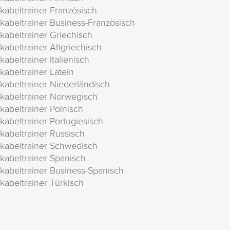
kabeltrainer Französisch
kabeltrainer Business-Französisch
kabeltrainer Griechisch
kabeltrainer Altgriechisch
kabeltrainer Italienisch
kabeltrainer Latein
kabeltrainer Niederländisch
kabeltrainer Norwegisch
kabeltrainer Polnisch
kabeltrainer Portugiesisch
kabeltrainer Russisch
kabeltrainer Schwedisch
kabeltrainer Spanisch
kabeltrainer Business-Spanisch
kabeltrainer Türkisch