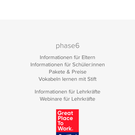
phase6
Informationen für Eltern
Informationen für Schüler:innen
Pakete & Preise
Vokabeln lernen mit Stift
Informationen für Lehrkräfte
Webinare für Lehrkräfte