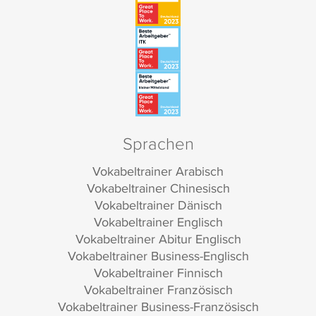
Sprachen
Vokabeltrainer Arabisch
Vokabeltrainer Chinesisch
Vokabeltrainer Dänisch
Vokabeltrainer Englisch
Vokabeltrainer Abitur Englisch
Vokabeltrainer Business-Englisch
Vokabeltrainer Finnisch
Vokabeltrainer Französisch
Vokabeltrainer Business-Französisch