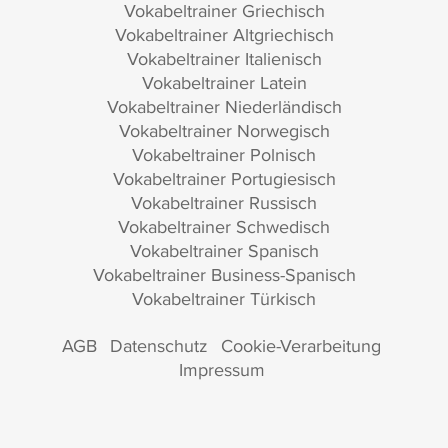
Vokabeltrainer Griechisch
Vokabeltrainer Altgriechisch
Vokabeltrainer Italienisch
Vokabeltrainer Latein
Vokabeltrainer Niederländisch
Vokabeltrainer Norwegisch
Vokabeltrainer Polnisch
Vokabeltrainer Portugiesisch
Vokabeltrainer Russisch
Vokabeltrainer Schwedisch
Vokabeltrainer Spanisch
Vokabeltrainer Business-Spanisch
Vokabeltrainer Türkisch
AGB
Datenschutz
Cookie-Verarbeitung
Impressum