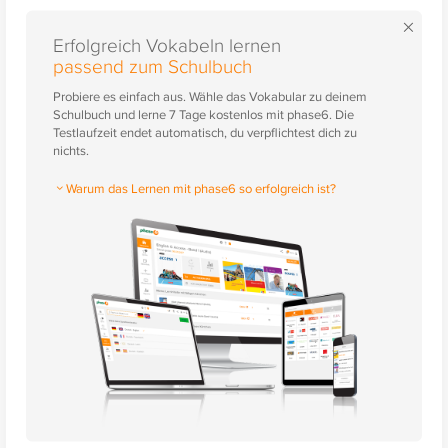
×
Erfolgreich Vokabeln lernen
passend zum Schulbuch
Probiere es einfach aus. Wähle das Vokabular zu deinem
Schulbuch und lerne 7 Tage kostenlos mit phase6. Die
Testlaufzeit endet automatisch, du verpflichtest dich zu
nichts.
Warum das Lernen mit phase6 so erfolgreich ist?