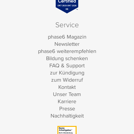
Service
phase6 Magazin
Newsletter
phase6 weiterempfehlen
Bildung schenken
FAQ & Support
zur Kündigung
zum Widerruf
Kontakt
Unser Team
Karriere
Presse
Nachhaltigkeit