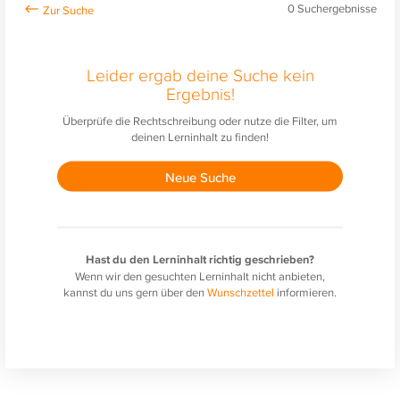
0
Suchergebnisse
Leider ergab deine Suche kein
Ergebnis!
Überprüfe die Rechtschreibung oder nutze die Filter, um
deinen Lerninhalt zu finden!
Neue Suche
Hast du den Lerninhalt richtig geschrieben?
Wenn wir den gesuchten Lerninhalt nicht anbieten,
kannst du uns gern über den
Wunschzettel
informieren.