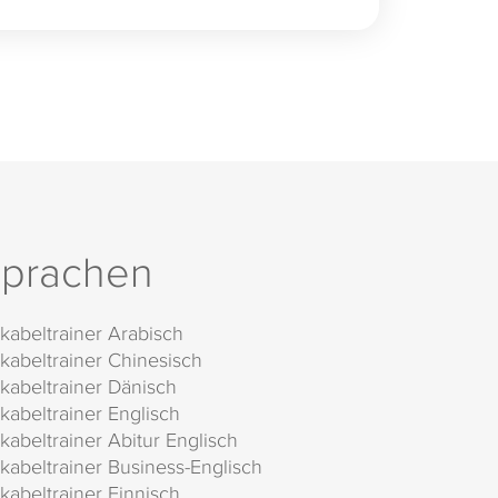
prachen
kabeltrainer Arabisch
kabeltrainer Chinesisch
kabeltrainer Dänisch
kabeltrainer Englisch
kabeltrainer Abitur Englisch
kabeltrainer Business-Englisch
kabeltrainer Finnisch