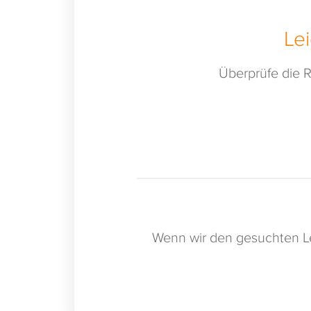
Le
Überprüfe die R
Wenn wir den gesuchten Le