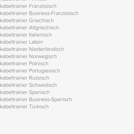
kabeltrainer Französisch
kabeltrainer Business-Französisch
kabeltrainer Griechisch
kabeltrainer Altgriechisch
kabeltrainer Italienisch
kabeltrainer Latein
kabeltrainer Niederländisch
kabeltrainer Norwegisch
kabeltrainer Polnisch
kabeltrainer Portugiesisch
kabeltrainer Russisch
kabeltrainer Schwedisch
kabeltrainer Spanisch
kabeltrainer Business-Spanisch
kabeltrainer Türkisch