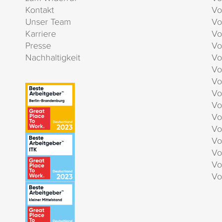
Kontakt
Vo
Unser Team
Vo
Karriere
Vo
Presse
Vo
Nachhaltigkeit
Vo
Vo
Vo
Vo
Vo
Vo
Vo
Vo
Vo
Vo
Vo