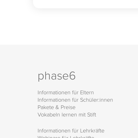
phase6
Informationen für Eltern
Informationen für Schüler:innen
Pakete & Preise
Vokabeln lernen mit Stift
Informationen für Lehrkräfte
Webinare für Lehrkräfte