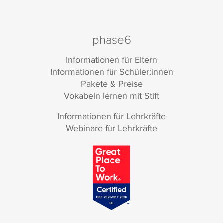
phase6
Informationen für Eltern
Informationen für Schüler:innen
Pakete & Preise
Vokabeln lernen mit Stift
Informationen für Lehrkräfte
Webinare für Lehrkräfte