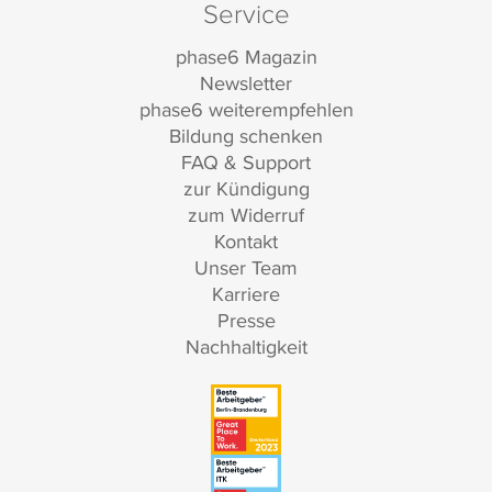
Service
phase6 Magazin
Newsletter
phase6 weiterempfehlen
Bildung schenken
FAQ & Support
zur Kündigung
zum Widerruf
Kontakt
Unser Team
Karriere
Presse
Nachhaltigkeit