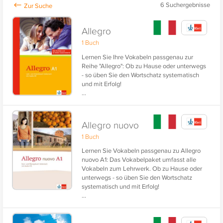
6
Suchergebnisse
Allegro
1 Buch
Lernen Sie Ihre Vokabeln passgenau zur
Reihe "Allegro": Ob zu Hause oder unterwegs
- so üben Sie den Wortschatz systematisch
und mit Erfolg!
...
Allegro nuovo
1 Buch
Lernen Sie Vokabeln passgenau zu Allegro
nuovo A1: Das Vokabelpaket umfasst alle
Vokabeln zum Lehrwerk. Ob zu Hause oder
unterwegs - so üben Sie den Wortschatz
systematisch und mit Erfolg!
...