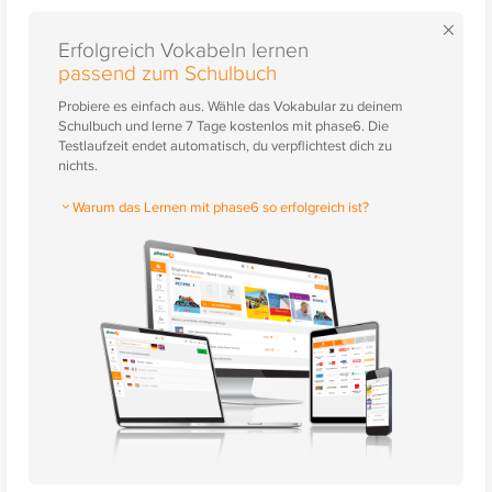
×
Erfolgreich Vokabeln lernen
passend zum Schulbuch
Probiere es einfach aus. Wähle das Vokabular zu deinem
Schulbuch und lerne 7 Tage kostenlos mit phase6. Die
Testlaufzeit endet automatisch, du verpflichtest dich zu
nichts.
Warum das Lernen mit phase6 so erfolgreich ist?