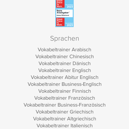
Sprachen
Vokabeltrainer Arabisch
Vokabeltrainer Chinesisch
Vokabeltrainer Dänisch
Vokabeltrainer Englisch
Vokabeltrainer Abitur Englisch
Vokabeltrainer Business-Englisch
Vokabeltrainer Finnisch
Vokabeltrainer Französisch
Vokabeltrainer Business-Französisch
Vokabeltrainer Griechisch
Vokabeltrainer Altgriechisch
Vokabeltrainer Italienisch