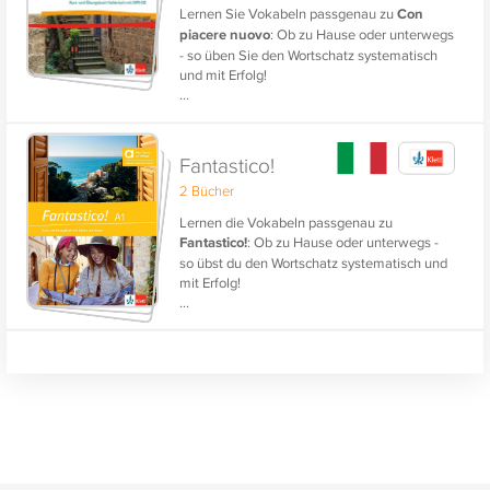
Lernen Sie Vokabeln passgenau zu
Con
piacere nuovo
: Ob zu Hause oder unterwegs
- so üben Sie den Wortschatz systematisch
und mit Erfolg!
...
Fantastico!
2 Bücher
Lernen die Vokabeln passgenau zu
Fantastico!
: Ob zu Hause oder unterwegs -
so übst du den Wortschatz systematisch und
mit Erfolg!
...