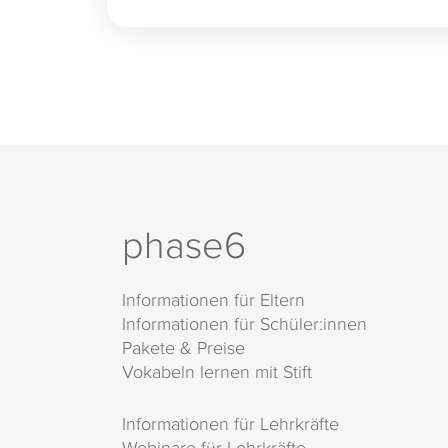
phase6
Informationen für Eltern
Informationen für Schüler:innen
Pakete & Preise
Vokabeln lernen mit Stift
Informationen für Lehrkräfte
Webinare für Lehrkräfte