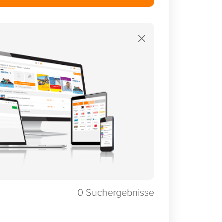
×
0
Suchergebnisse