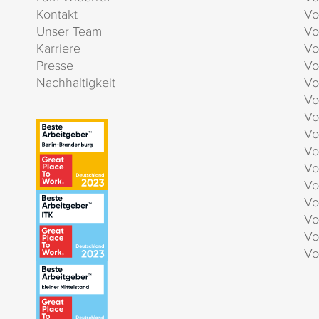
Kontakt
Vo
Unser Team
Vo
Karriere
Vo
Presse
Vo
Nachhaltigkeit
Vo
Vo
Vo
Vo
Vo
Vo
Vo
Vo
Vo
Vo
Vo