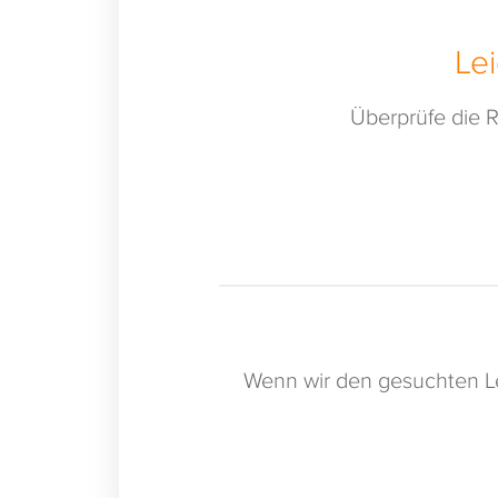
Le
Überprüfe die R
Wenn wir den gesuchten Le