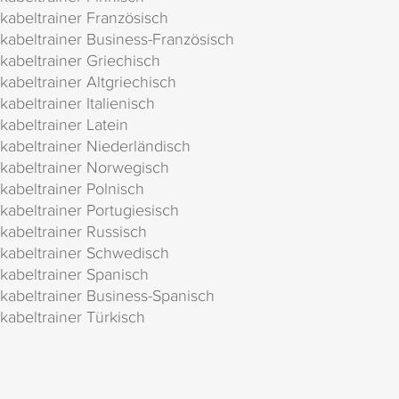
kabeltrainer Französisch
kabeltrainer Business-Französisch
kabeltrainer Griechisch
kabeltrainer Altgriechisch
kabeltrainer Italienisch
kabeltrainer Latein
kabeltrainer Niederländisch
kabeltrainer Norwegisch
kabeltrainer Polnisch
kabeltrainer Portugiesisch
kabeltrainer Russisch
kabeltrainer Schwedisch
kabeltrainer Spanisch
kabeltrainer Business-Spanisch
kabeltrainer Türkisch