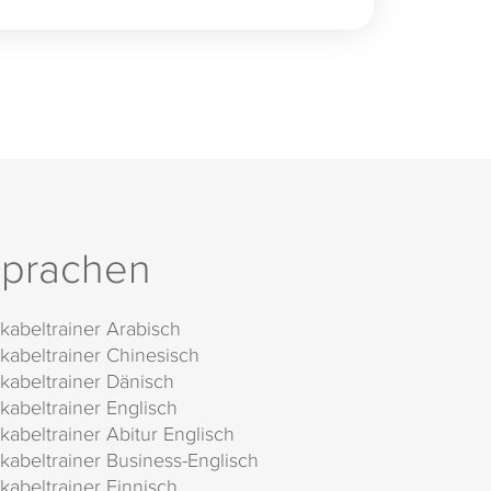
prachen
kabeltrainer Arabisch
kabeltrainer Chinesisch
kabeltrainer Dänisch
kabeltrainer Englisch
kabeltrainer Abitur Englisch
kabeltrainer Business-Englisch
kabeltrainer Finnisch