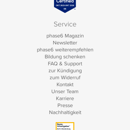
Service
phase6 Magazin
Newsletter
phase6 weiterempfehlen
Bildung schenken
FAQ & Support
zur Kündigung
zum Widerruf
Kontakt
Unser Team
Karriere
Presse
Nachhaltigkeit