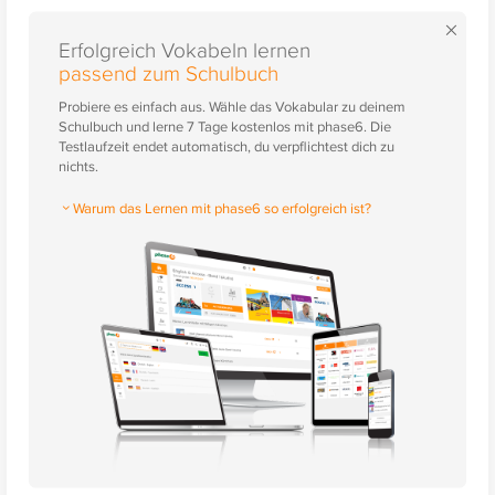
×
Erfolgreich Vokabeln lernen
passend zum Schulbuch
Probiere es einfach aus. Wähle das Vokabular zu deinem
Schulbuch und lerne 7 Tage kostenlos mit phase6. Die
Testlaufzeit endet automatisch, du verpflichtest dich zu
nichts.
Warum das Lernen mit phase6 so erfolgreich ist?