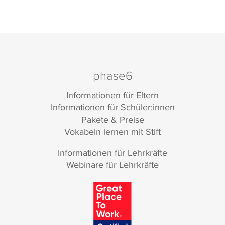
phase6
Informationen für Eltern
Informationen für Schüler:innen
Pakete & Preise
Vokabeln lernen mit Stift
Informationen für Lehrkräfte
Webinare für Lehrkräfte