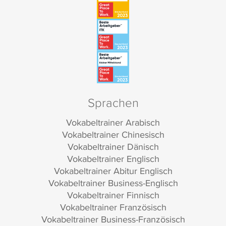
Sprachen
Vokabeltrainer Arabisch
Vokabeltrainer Chinesisch
Vokabeltrainer Dänisch
Vokabeltrainer Englisch
Vokabeltrainer Abitur Englisch
Vokabeltrainer Business-Englisch
Vokabeltrainer Finnisch
Vokabeltrainer Französisch
Vokabeltrainer Business-Französisch