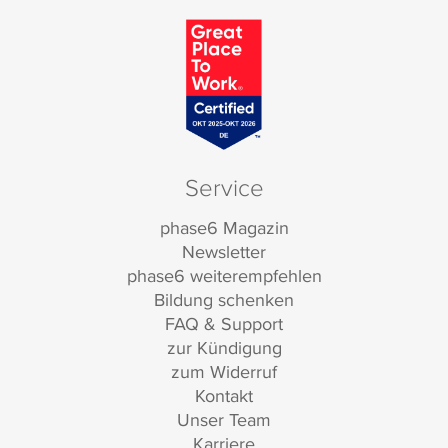
Service
phase6 Magazin
Newsletter
phase6 weiterempfehlen
Bildung schenken
FAQ & Support
zur Kündigung
zum Widerruf
Kontakt
Unser Team
Karriere