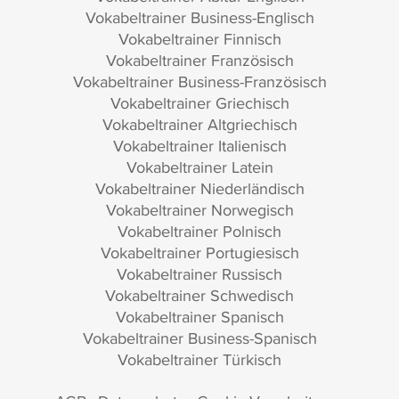
Vokabeltrainer Business-Englisch
Vokabeltrainer Finnisch
Vokabeltrainer Französisch
Vokabeltrainer Business-Französisch
Vokabeltrainer Griechisch
Vokabeltrainer Altgriechisch
Vokabeltrainer Italienisch
Vokabeltrainer Latein
Vokabeltrainer Niederländisch
Vokabeltrainer Norwegisch
Vokabeltrainer Polnisch
Vokabeltrainer Portugiesisch
Vokabeltrainer Russisch
Vokabeltrainer Schwedisch
Vokabeltrainer Spanisch
Vokabeltrainer Business-Spanisch
Vokabeltrainer Türkisch