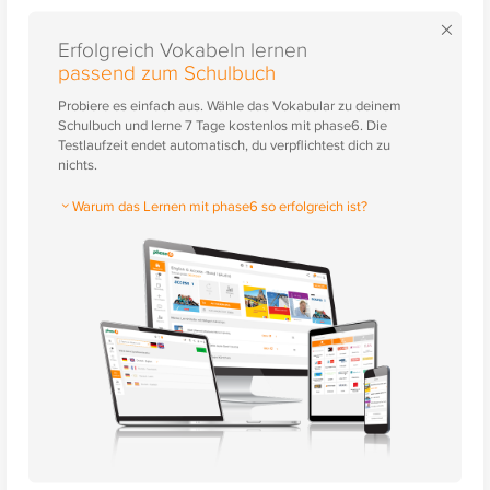
×
Erfolgreich Vokabeln lernen
passend zum Schulbuch
Probiere es einfach aus. Wähle das Vokabular zu deinem
Schulbuch und lerne 7 Tage kostenlos mit phase6. Die
Testlaufzeit endet automatisch, du verpflichtest dich zu
nichts.
Warum das Lernen mit phase6 so erfolgreich ist?