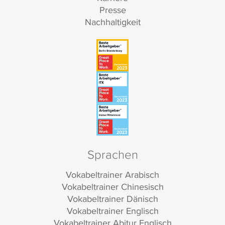
Presse
Nachhaltigkeit
Sprachen
Vokabeltrainer Arabisch
Vokabeltrainer Chinesisch
Vokabeltrainer Dänisch
Vokabeltrainer Englisch
Vokabeltrainer Abitur Englisch