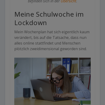
befinden sich in der
Übersicht
.
Meine Schulwoche im
Lockdown
Mein Wochenplan hat sich eigentlich kaum
verändert, bis auf die Tatsache, dass nun
alles online stattfindet und Menschen
plötzlich zweidimensional geworden sind.