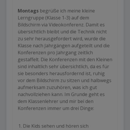
Montags
begrüße ich meine kleine
Lerngruppe (Klasse 1-3) auf dem
Bildschirm via Videokonferenz. Damit es
übersichtlich bleibt und die Technik nicht
zu sehr herausgefordert wird, wurde die
Klasse nach Jahrgängen aufgeteilt und die
Konferenzen pro Jahrgang zeitlich
gestaffelt. Die Konferenzen mit den Kleinen
sind inhaltlich sehr übersichtlich, da es für
sie besonders herausfordernd ist, ruhig
vor dem Bildschirm zu sitzen und halbwegs
aufmerksam zuzuhören, was ich gut
nachvollziehen kann. Im Grunde geht es
dem Klassenlehrer und mir bei den
Konferenzen immer um drei Dinge:
Die Kids sehen und hören sich