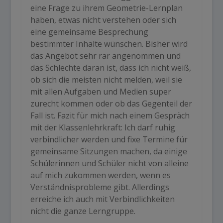
eine Frage zu ihrem Geometrie-Lernplan
haben, etwas nicht verstehen oder sich
eine gemeinsame Besprechung
bestimmter Inhalte wünschen. Bisher wird
das Angebot sehr rar angenommen und
das Schlechte daran ist, dass ich nicht weiß,
ob sich die meisten nicht melden, weil sie
mit allen Aufgaben und Medien super
zurecht kommen oder ob das Gegenteil der
Fall ist. Fazit für mich nach einem Gespräch
mit der Klassenlehrkraft: Ich darf ruhig
verbindlicher werden und fixe Termine für
gemeinsame Sitzungen machen, da einige
Schülerinnen und Schüler nicht von alleine
auf mich zukommen werden, wenn es
Verständnisprobleme gibt. Allerdings
erreiche ich auch mit Verbindlichkeiten
nicht die ganze Lerngruppe.