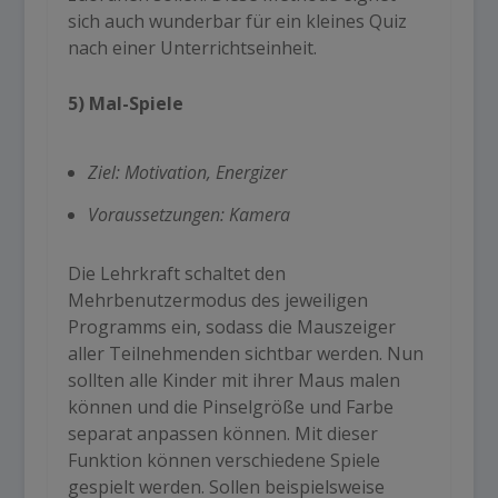
sich auch wunderbar für ein kleines Quiz
nach einer Unterrichtseinheit.
5) Mal-Spiele
Ziel: Motivation, Energizer
Voraussetzungen: Kamera
Die Lehrkraft schaltet den
Mehrbenutzermodus des jeweiligen
Programms ein, sodass die Mauszeiger
aller Teilnehmenden sichtbar werden. Nun
sollten alle Kinder mit ihrer Maus malen
können und die Pinselgröße und Farbe
separat anpassen können. Mit dieser
Funktion können verschiedene Spiele
gespielt werden. Sollen beispielsweise