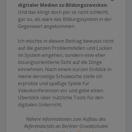
digitaler Medien zu Bildungszwecken
.
Und das klingt doch per se nicht schlecht,
gar so, als wäre das Bildungssystem in der
Gegenwart angekommen.
Ich möchte in diesem Beitrag bewusst nicht
auf die ganzen Problemstellen und Lücken
im System eingehen, sondern eine eher
lösungsorientierte Sicht auf die Dinge
einnehmen. Nach einem kurzen Einblick in
meine derzeitige Schulwoche stelle ich
erprobte und spaßige Spiele für
Videokonferenzen vor und gebe einen
Überblick über nützliche Tools für den
digitalen Unterricht.
Nähere Informationen zum Aufbau des
Referendariats an Berliner Grundschulen