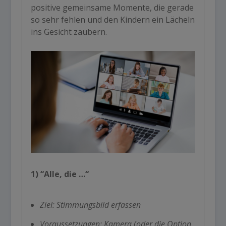
positive gemeinsame Momente, die gerade
so sehr fehlen und den Kindern ein Lächeln
ins Gesicht zaubern.
1) “Alle, die …“
Ziel: Stimmungsbild erfassen
Voraussetzungen: Kamera (oder die Option,