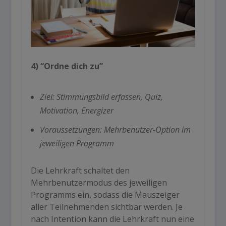
4) “Ordne dich zu”
Ziel: Stimmungsbild erfassen, Quiz,
Motivation, Energizer
Voraussetzungen: Mehrbenutzer-Option im
jeweiligen Programm
Die Lehrkraft schaltet den
Mehrbenutzermodus des jeweiligen
Programms ein, sodass die Mauszeiger
aller Teilnehmenden sichtbar werden. Je
nach Intention kann die Lehrkraft nun eine