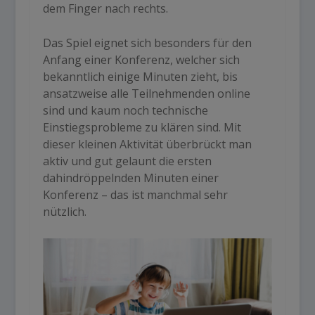
dem Finger nach rechts.
Das Spiel eignet sich besonders für den
Anfang einer Konferenz, welcher sich
bekanntlich einige Minuten zieht, bis
ansatzweise alle Teilnehmenden online
sind und kaum noch technische
Einstiegsprobleme zu klären sind. Mit
dieser kleinen Aktivität überbrückt man
aktiv und gut gelaunt die ersten
dahindröppelnden Minuten einer
Konferenz – das ist manchmal sehr
nützlich.