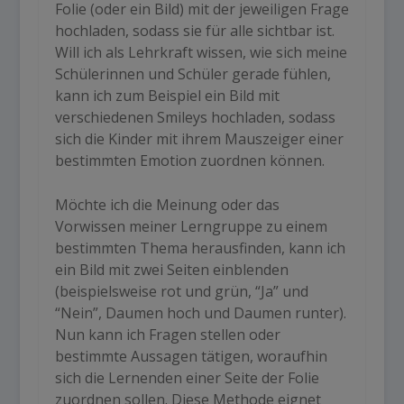
Folie (oder ein Bild) mit der jeweiligen Frage
hochladen, sodass sie für alle sichtbar ist.
Will ich als Lehrkraft wissen, wie sich meine
Schülerinnen und Schüler gerade fühlen,
kann ich zum Beispiel ein Bild mit
verschiedenen Smileys hochladen, sodass
sich die Kinder mit ihrem Mauszeiger einer
bestimmten Emotion zuordnen können.
Möchte ich die Meinung oder das
Vorwissen meiner Lerngruppe zu einem
bestimmten Thema herausfinden, kann ich
ein Bild mit zwei Seiten einblenden
(beispielsweise rot und grün, “Ja” und
“Nein”, Daumen hoch und Daumen runter).
Nun kann ich Fragen stellen oder
bestimmte Aussagen tätigen, woraufhin
sich die Lernenden einer Seite der Folie
zuordnen sollen. Diese Methode eignet