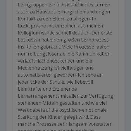
Lerngruppen ein individualisiertes Lernen
auch zu Hause zu ermöglichen und engen
Kontakt zu den Eltern zu pflegen. In
Rücksprache mit einzelnen aus meinem
Kollegium wurde schnell deutlich: Der erste
Lockdown hat einen großen Lernprozess
ins Rollen gebracht. Viele Prozesse laufen
nun reibungsloser ab, die Kommunikation
verläuft flächendeckender und die
Mediennutzung ist vielfältiger und
automatisierter geworden. Ich sehe an
jeder Ecke der Schule, wie liebevoll
Lehrkräfte und Erziehende
Lernarrangements mit allen zur Verfügung
stehenden Mitteln gestalten und wie viel
Wert dabei auf die psychisch-emotionale
Stärkung der Kinder gelegt wird. Dass
manche Prozesse sehr langsam vonstatten
gehen und einige organisatorische