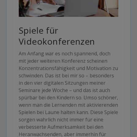
Spiele für
Videokonferenzen
Am Anfang war es noch spannend, doch
mit jeder weiteren Konferenz scheinen
Konzentrationsfähigkeit und Motivation zu
schwinden. Das ist bei mir so – besonders
in den vier digitalen Sitzungen meiner
Seminare jede Woche – und das ist auch
spürbar bei den Kindern so. Umso schöner,
wenn man die Lernenden mit aktivierenden
Spielen bei Laune halten kann. Diese Spiele
sorgen wahrlich nicht immer für eine
verbesserte Aufmerksamkeit bei den
Heranwachsenden, aber immerhin für