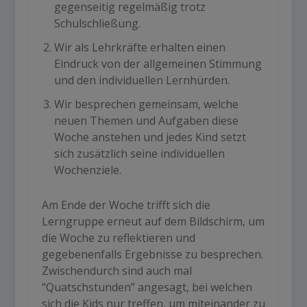
gegenseitig regelmäßig trotz
Schulschließung.
Wir als Lehrkräfte erhalten einen
Eindruck von der allgemeinen Stimmung
und den individuellen Lernhürden.
Wir besprechen gemeinsam, welche
neuen Themen und Aufgaben diese
Woche anstehen und jedes Kind setzt
sich zusätzlich seine individuellen
Wochenziele.
Am Ende der Woche trifft sich die
Lerngruppe erneut auf dem Bildschirm, um
die Woche zu reflektieren und
gegebenenfalls Ergebnisse zu besprechen.
Zwischendurch sind auch mal
“Quatschstunden” angesagt, bei welchen
sich die Kids nur treffen, um miteinander zu