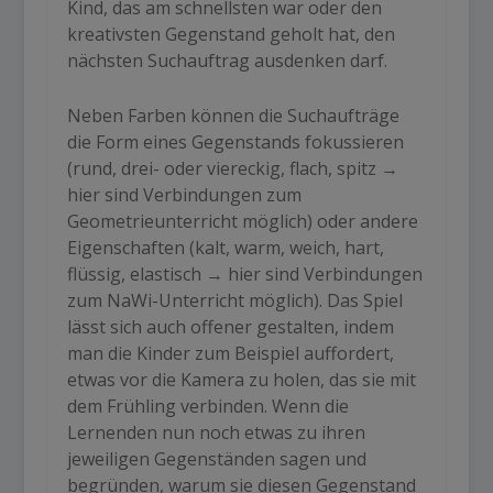
Kind, das am schnellsten war oder den
kreativsten Gegenstand geholt hat, den
nächsten Suchauftrag ausdenken darf.
Neben Farben können die Suchaufträge
die Form eines Gegenstands fokussieren
(rund, drei- oder viereckig, flach, spitz →
hier sind Verbindungen zum
Geometrieunterricht möglich) oder andere
Eigenschaften (kalt, warm, weich, hart,
flüssig, elastisch → hier sind Verbindungen
zum NaWi-Unterricht möglich). Das Spiel
lässt sich auch offener gestalten, indem
man die Kinder zum Beispiel auffordert,
etwas vor die Kamera zu holen, das sie mit
dem Frühling verbinden. Wenn die
Lernenden nun noch etwas zu ihren
jeweiligen Gegenständen sagen und
begründen, warum sie diesen Gegenstand