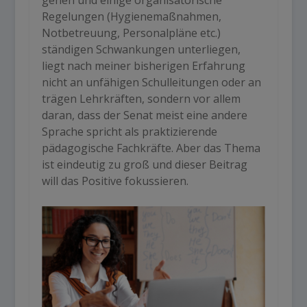
Regelungen (Hygienemaßnahmen,
Notbetreuung, Personalpläne etc.)
ständigen Schwankungen unterliegen,
liegt nach meiner bisherigen Erfahrung
nicht an unfähigen Schulleitungen oder an
trägen Lehrkräften, sondern vor allem
daran, dass der Senat meist eine andere
Sprache spricht als praktizierende
pädagogische Fachkräfte. Aber das Thema
ist eindeutig zu groß und dieser Beitrag
will das Positive fokussieren.