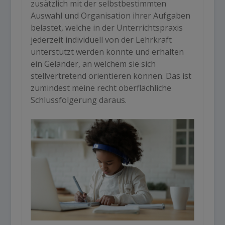
zusätzlich mit der selbstbestimmten
Auswahl und Organisation ihrer Aufgaben
belastet, welche in der Unterrichtspraxis
jederzeit individuell von der Lehrkraft
unterstützt werden könnte und erhalten
ein Geländer, an welchem sie sich
stellvertretend orientieren können. Das ist
zumindest meine recht oberflächliche
Schlussfolgerung daraus.