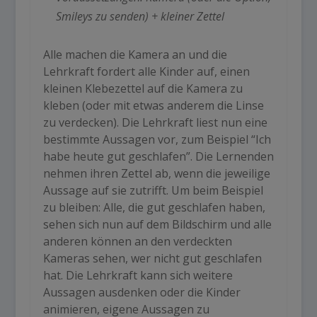
Smileys zu senden) + kleiner Zettel
Alle machen die Kamera an und die
Lehrkraft fordert alle Kinder auf, einen
kleinen Klebezettel auf die Kamera zu
kleben (oder mit etwas anderem die Linse
zu verdecken). Die Lehrkraft liest nun eine
bestimmte Aussagen vor, zum Beispiel “Ich
habe heute gut geschlafen”. Die Lernenden
nehmen ihren Zettel ab, wenn die jeweilige
Aussage auf sie zutrifft. Um beim Beispiel
zu bleiben: Alle, die gut geschlafen haben,
sehen sich nun auf dem Bildschirm und alle
anderen können an den verdeckten
Kameras sehen, wer nicht gut geschlafen
hat. Die Lehrkraft kann sich weitere
Aussagen ausdenken oder die Kinder
animieren, eigene Aussagen zu