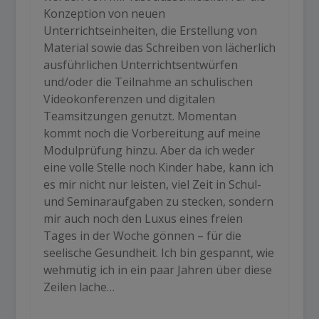
Konzeption von neuen
Unterrichtseinheiten, die Erstellung von
Material sowie das Schreiben von lächerlich
ausführlichen Unterrichtsentwürfen
und/oder die Teilnahme an schulischen
Videokonferenzen und digitalen
Teamsitzungen genutzt. Momentan
kommt noch die Vorbereitung auf meine
Modulprüfung hinzu. Aber da ich weder
eine volle Stelle noch Kinder habe, kann ich
es mir nicht nur leisten, viel Zeit in Schul-
und Seminaraufgaben zu stecken, sondern
mir auch noch den Luxus eines freien
Tages in der Woche gönnen – für die
seelische Gesundheit. Ich bin gespannt, wie
wehmütig ich in ein paar Jahren über diese
Zeilen lache…