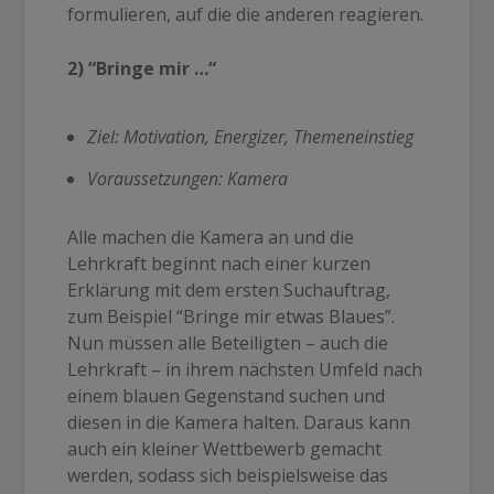
formulieren, auf die die anderen reagieren.
2) “Bringe mir …“
Ziel: Motivation, Energizer, Themeneinstieg
Voraussetzungen: Kamera
Alle machen die Kamera an und die
Lehrkraft beginnt nach einer kurzen
Erklärung mit dem ersten Suchauftrag,
zum Beispiel “Bringe mir etwas Blaues”.
Nun müssen alle Beteiligten – auch die
Lehrkraft – in ihrem nächsten Umfeld nach
einem blauen Gegenstand suchen und
diesen in die Kamera halten. Daraus kann
auch ein kleiner Wettbewerb gemacht
werden, sodass sich beispielsweise das