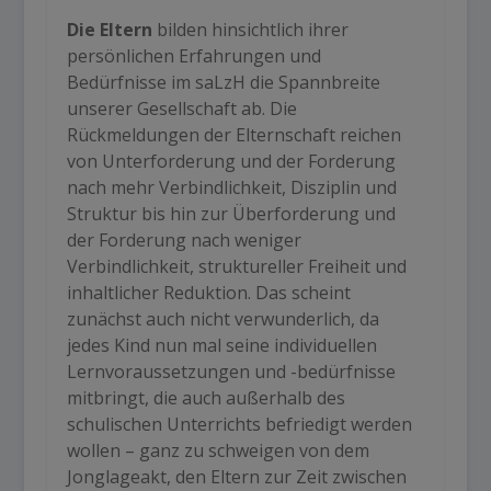
Die Eltern
bilden hinsichtlich ihrer
persönlichen Erfahrungen und
Bedürfnisse im saLzH die Spannbreite
unserer Gesellschaft ab. Die
Rückmeldungen der Elternschaft reichen
von Unterforderung und der Forderung
nach mehr Verbindlichkeit, Disziplin und
Struktur bis hin zur Überforderung und
der Forderung nach weniger
Verbindlichkeit, struktureller Freiheit und
inhaltlicher Reduktion. Das scheint
zunächst auch nicht verwunderlich, da
jedes Kind nun mal seine individuellen
Lernvoraussetzungen und -bedürfnisse
mitbringt, die auch außerhalb des
schulischen Unterrichts befriedigt werden
wollen – ganz zu schweigen von dem
Jonglageakt, den Eltern zur Zeit zwischen