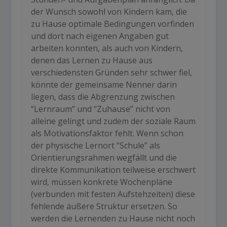
der Wunsch sowohl von Kindern kam, die
zu Hause optimale Bedingungen vorfinden
und dort nach eigenen Angaben gut
arbeiten konnten, als auch von Kindern,
denen das Lernen zu Hause aus
verschiedensten Gründen sehr schwer fiel,
könnte der gemeinsame Nenner darin
liegen, dass die Abgrenzung zwischen
“Lernraum” und “Zuhause” nicht von
alleine gelingt und zudem der soziale Raum
als Motivationsfaktor fehlt. Wenn schon
der physische Lernort “Schule” als
Orientierungsrahmen wegfällt und die
direkte Kommunikation teilweise erschwert
wird, müssen konkrete Wochenpläne
(verbunden mit festen Aufstehzeiten) diese
fehlende äußere Struktur ersetzen. So
werden die Lernenden zu Hause nicht noch