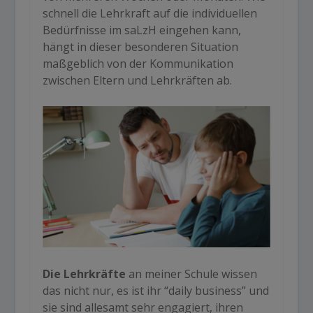
schnell die Lehrkraft auf die individuellen
Bedürfnisse im saLzH eingehen kann,
hängt in dieser besonderen Situation
maßgeblich von der Kommunikation
zwischen Eltern und Lehrkräften ab.
Die Lehrkräfte
an meiner Schule wissen
das nicht nur, es ist ihr “daily business” und
sie sind allesamt sehr engagiert, ihren