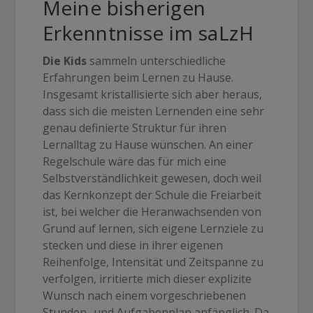
Meine bisherigen
Erkenntnisse im saLzH
Die Kids
sammeln unterschiedliche
Erfahrungen beim Lernen zu Hause.
Insgesamt kristallisierte sich aber heraus,
dass sich die meisten Lernenden eine sehr
genau definierte Struktur für ihren
Lernalltag zu Hause wünschen. An einer
Regelschule wäre das für mich eine
Selbstverständlichkeit gewesen, doch weil
das Kernkonzept der Schule die Freiarbeit
ist, bei welcher die Heranwachsenden von
Grund auf lernen, sich eigene Lernziele zu
stecken und diese in ihrer eigenen
Reihenfolge, Intensität und Zeitspanne zu
verfolgen, irritierte mich dieser explizite
Wunsch nach einem vorgeschriebenen
Stunden- und Aufgabenplan anfänglich. Da