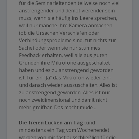
für die Seminarleitenden teilweise noch viel
anstrengender und demotivierender sein
muss, wenn sie häufig ins Leere sprechen,
weil nur manche ihre Kamera anmachen
(ob die Ursachen Verschlafen oder
Verbindungsprobleme sind, tut nichts zur
Sache) oder wenn sie nur stummes
Feedback erhalten, weil alle aus guten
Gründen ihre Mikrofone ausgeschaltet
haben und es zu anstrengend geworden
ist, für ein “Ja” das Mikrofon wieder ein-
und danach wieder auszuschalten. Alles ist
zu anstrengend geworden. Alles ist nur
noch zweidimensional und damit nicht
mehr greifbar. Das macht müde…
Die freien Lücken am Tag
(und
mindestens ein Tag vom Wochenende)
werden von mir fast ausschließlich für die