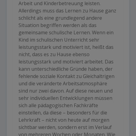
Arbeit und Kinderbetreuung leisten.
Allerdings muss das Lernen zu Hause ganz
schlicht als eine grundlegend andere
Situation begriffen werden als das
gemeinsame schulische Lernen. Wenn ein
Kind im schulischen Unterricht sehr
leistungsstark und motiviert ist, heißt das
nicht, dass es zu Hause ebenso
leistungsstark und motiviert arbeitet. Das
kann unterschiedliche Gründe haben, der
fehlende soziale Kontakt zu Gleichaltrigen
und die veränderte Arbeitsatmosphäre
sind nur zwei davon. Auf diese neuen und
sehr individuellen Entwicklungen müssen
sich alle pädagogischen Fachkräfte
einstellen, da diese – besonders für die
Lehrkraft – nicht von heute auf morgen
sichtbar werden, sondern erst im Verlauf
von mehreren Wochen oder Monaten. Wie