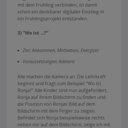
mit dem Frühling verbinden, ist damit
schon ein denkbarer digitaler Einstieg in
ein Frühlingsprojekt entstanden.
3) “Wo ist …?”
Ziel: Ankommen, Motivation, Energizer
Voraussetzungen: Kamera
Alle machen die Kamera an. Die Lehrkraft
beginnt und fragt zum Beispiel: “Wo ist
Ronja?” Alle Kinder sind nun aufgefordert,
Ronja auf ihrem Bildschirm zu finden und
die Position von Ronjas Bild auf dem
Bildschirm mit dem Finger zu zeigen.
Befindet sich Ronja beispielsweise rechts
neben mir auf dem Bildschirm, zeige ich mit