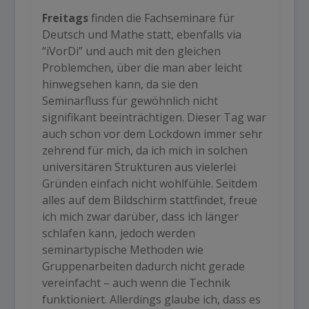
Freitags
finden die Fachseminare für
Deutsch und Mathe statt, ebenfalls via
“iVorDi” und auch mit den gleichen
Problemchen, über die man aber leicht
hinwegsehen kann, da sie den
Seminarfluss für gewöhnlich nicht
signifikant beeinträchtigen. Dieser Tag war
auch schon vor dem Lockdown immer sehr
zehrend für mich, da ich mich in solchen
universitären Strukturen aus vielerlei
Gründen einfach nicht wohlfühle. Seitdem
alles auf dem Bildschirm stattfindet, freue
ich mich zwar darüber, dass ich länger
schlafen kann, jedoch werden
seminartypische Methoden wie
Gruppenarbeiten dadurch nicht gerade
vereinfacht – auch wenn die Technik
funktioniert. Allerdings glaube ich, dass es