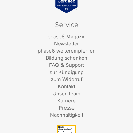
Service
phase6 Magazin
Newsletter
phase6 weiterempfehlen
Bildung schenken
FAQ & Support
zur Kündigung
zum Widerruf
Kontakt
Unser Team
Karriere
Presse
Nachhaltigkeit