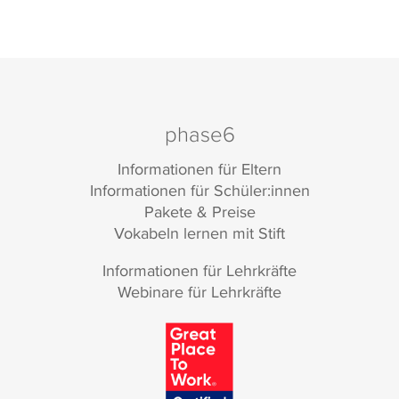
phase6
Informationen für Eltern
Informationen für Schüler:innen
Pakete & Preise
Vokabeln lernen mit Stift
Informationen für Lehrkräfte
Webinare für Lehrkräfte