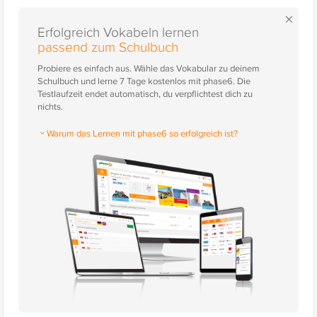
×
Erfolgreich Vokabeln lernen
passend zum Schulbuch
Probiere es einfach aus. Wähle das Vokabular zu deinem
Schulbuch und lerne 7 Tage kostenlos mit phase6. Die
Testlaufzeit endet automatisch, du verpflichtest dich zu
nichts.
Warum das Lernen mit phase6 so erfolgreich ist?