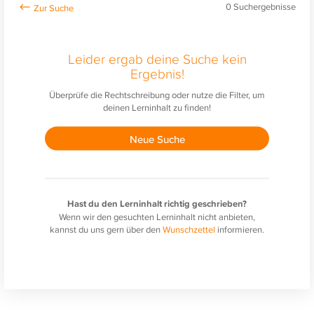
0
Suchergebnisse
Leider ergab deine Suche kein
Ergebnis!
Überprüfe die Rechtschreibung oder nutze die Filter, um
deinen Lerninhalt zu finden!
Neue Suche
Hast du den Lerninhalt richtig geschrieben?
Wenn wir den gesuchten Lerninhalt nicht anbieten,
kannst du uns gern über den
Wunschzettel
informieren.