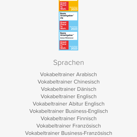
Sprachen
Vokabeltrainer Arabisch
Vokabeltrainer Chinesisch
Vokabeltrainer Dänisch
Vokabeltrainer Englisch
Vokabeltrainer Abitur Englisch
Vokabeltrainer Business-Englisch
Vokabeltrainer Finnisch
Vokabeltrainer Französisch
Vokabeltrainer Business-Französisch