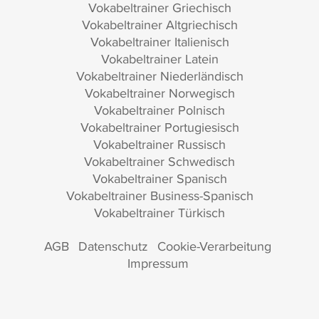
Vokabeltrainer Griechisch
Vokabeltrainer Altgriechisch
Vokabeltrainer Italienisch
Vokabeltrainer Latein
Vokabeltrainer Niederländisch
Vokabeltrainer Norwegisch
Vokabeltrainer Polnisch
Vokabeltrainer Portugiesisch
Vokabeltrainer Russisch
Vokabeltrainer Schwedisch
Vokabeltrainer Spanisch
Vokabeltrainer Business-Spanisch
Vokabeltrainer Türkisch
AGB
Datenschutz
Cookie-Verarbeitung
Impressum