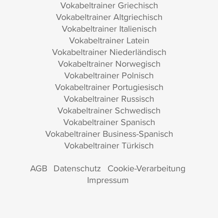
Vokabeltrainer Griechisch
Vokabeltrainer Altgriechisch
Vokabeltrainer Italienisch
Vokabeltrainer Latein
Vokabeltrainer Niederländisch
Vokabeltrainer Norwegisch
Vokabeltrainer Polnisch
Vokabeltrainer Portugiesisch
Vokabeltrainer Russisch
Vokabeltrainer Schwedisch
Vokabeltrainer Spanisch
Vokabeltrainer Business-Spanisch
Vokabeltrainer Türkisch
AGB
Datenschutz
Cookie-Verarbeitung
Impressum