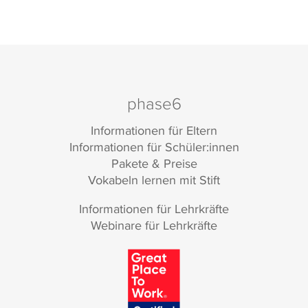
phase6
Informationen für Eltern
Informationen für Schüler:innen
Pakete & Preise
Vokabeln lernen mit Stift
Informationen für Lehrkräfte
Webinare für Lehrkräfte