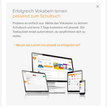
×
Erfolgreich Vokabeln lernen
passend zum Schulbuch
Probiere es einfach aus. Wähle das Vokabular zu deinem
Schulbuch und lerne 7 Tage kostenlos mit phase6. Die
Testlaufzeit endet automatisch, du verpflichtest dich zu
nichts.
Warum das Lernen mit phase6 so erfolgreich ist?