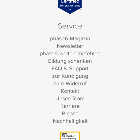
Service
phase6 Magazin
Newsletter
phase6 weiterempfehlen
Bildung schenken
FAQ & Support
zur Kündigung
zum Widerruf
Kontakt
Unser Team
Karriere
Presse
Nachhaltigkeit