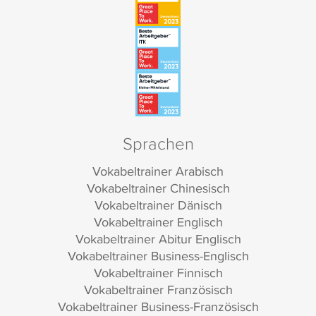
Sprachen
Vokabeltrainer Arabisch
Vokabeltrainer Chinesisch
Vokabeltrainer Dänisch
Vokabeltrainer Englisch
Vokabeltrainer Abitur Englisch
Vokabeltrainer Business-Englisch
Vokabeltrainer Finnisch
Vokabeltrainer Französisch
Vokabeltrainer Business-Französisch