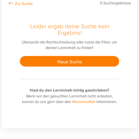
0
Suchergebnisse
Leider ergab deine Suche kein
Ergebnis!
Überprüfe die Rechtschreibung oder nutze die Filter, um
deinen Lerninhalt zu finden!
Neue Suche
Hast du den Lerninhalt richtig geschrieben?
Wenn wir den gesuchten Lerninhalt nicht anbieten,
kannst du uns gern über den
Wunschzettel
informieren.