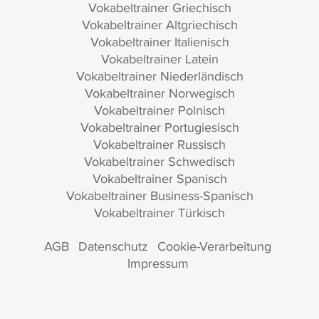
Vokabeltrainer Griechisch
Vokabeltrainer Altgriechisch
Vokabeltrainer Italienisch
Vokabeltrainer Latein
Vokabeltrainer Niederländisch
Vokabeltrainer Norwegisch
Vokabeltrainer Polnisch
Vokabeltrainer Portugiesisch
Vokabeltrainer Russisch
Vokabeltrainer Schwedisch
Vokabeltrainer Spanisch
Vokabeltrainer Business-Spanisch
Vokabeltrainer Türkisch
AGB
Datenschutz
Cookie-Verarbeitung
Impressum