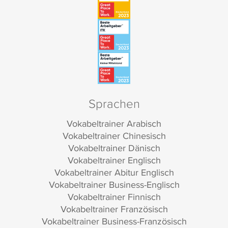
Sprachen
Vokabeltrainer Arabisch
Vokabeltrainer Chinesisch
Vokabeltrainer Dänisch
Vokabeltrainer Englisch
Vokabeltrainer Abitur Englisch
Vokabeltrainer Business-Englisch
Vokabeltrainer Finnisch
Vokabeltrainer Französisch
Vokabeltrainer Business-Französisch