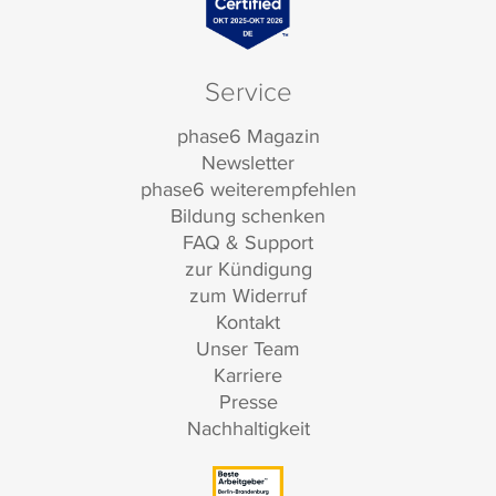
Service
phase6 Magazin
Newsletter
phase6 weiterempfehlen
Bildung schenken
FAQ & Support
zur Kündigung
zum Widerruf
Kontakt
Unser Team
Karriere
Presse
Nachhaltigkeit