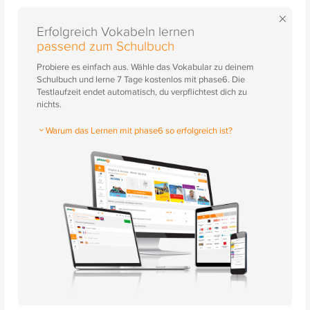
×
Erfolgreich Vokabeln lernen
passend zum Schulbuch
Probiere es einfach aus. Wähle das Vokabular zu deinem
Schulbuch und lerne 7 Tage kostenlos mit phase6. Die
Testlaufzeit endet automatisch, du verpflichtest dich zu
nichts.
Warum das Lernen mit phase6 so erfolgreich ist?