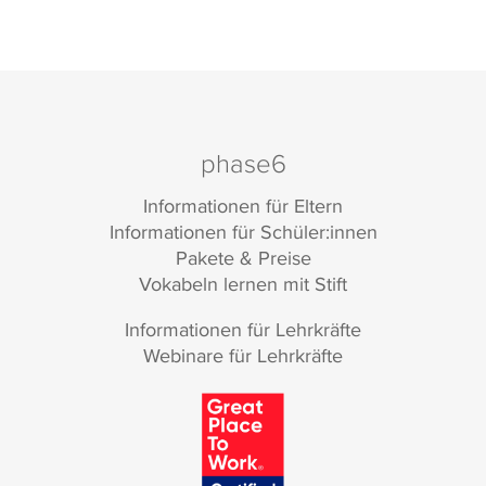
phase6
Informationen für Eltern
Informationen für Schüler:innen
Pakete & Preise
Vokabeln lernen mit Stift
Informationen für Lehrkräfte
Webinare für Lehrkräfte