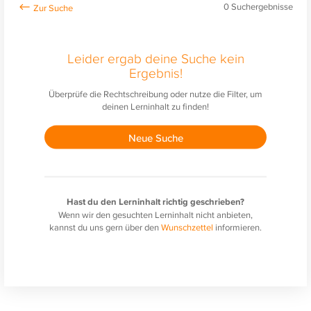
0
Suchergebnisse
Leider ergab deine Suche kein
Ergebnis!
Überprüfe die Rechtschreibung oder nutze die Filter, um
deinen Lerninhalt zu finden!
Neue Suche
Hast du den Lerninhalt richtig geschrieben?
Wenn wir den gesuchten Lerninhalt nicht anbieten,
kannst du uns gern über den
Wunschzettel
informieren.