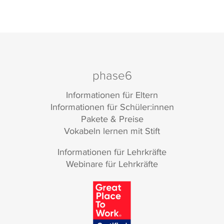
phase6
Informationen für Eltern
Informationen für Schüler:innen
Pakete & Preise
Vokabeln lernen mit Stift
Informationen für Lehrkräfte
Webinare für Lehrkräfte