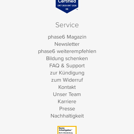
Service
phase6 Magazin
Newsletter
phase6 weiterempfehlen
Bildung schenken
FAQ & Support
zur Kündigung
zum Widerruf
Kontakt
Unser Team
Karriere
Presse
Nachhaltigkeit