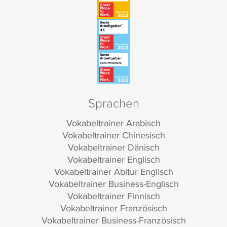
Sprachen
Vokabeltrainer Arabisch
Vokabeltrainer Chinesisch
Vokabeltrainer Dänisch
Vokabeltrainer Englisch
Vokabeltrainer Abitur Englisch
Vokabeltrainer Business-Englisch
Vokabeltrainer Finnisch
Vokabeltrainer Französisch
Vokabeltrainer Business-Französisch