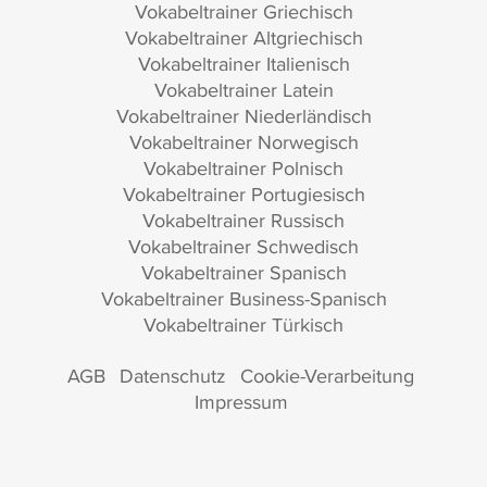
Vokabeltrainer Griechisch
Vokabeltrainer Altgriechisch
Vokabeltrainer Italienisch
Vokabeltrainer Latein
Vokabeltrainer Niederländisch
Vokabeltrainer Norwegisch
Vokabeltrainer Polnisch
Vokabeltrainer Portugiesisch
Vokabeltrainer Russisch
Vokabeltrainer Schwedisch
Vokabeltrainer Spanisch
Vokabeltrainer Business-Spanisch
Vokabeltrainer Türkisch
AGB
Datenschutz
Cookie-Verarbeitung
Impressum