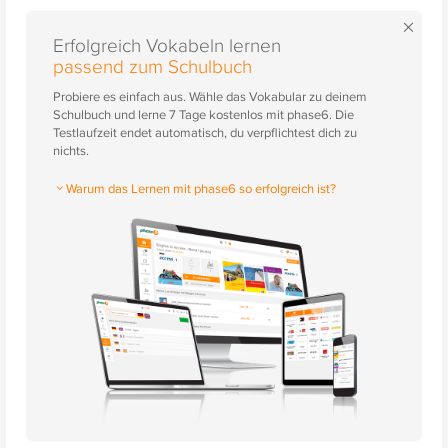
×
Erfolgreich Vokabeln lernen
passend zum Schulbuch
Probiere es einfach aus. Wähle das Vokabular zu deinem
Schulbuch und lerne 7 Tage kostenlos mit phase6. Die
Testlaufzeit endet automatisch, du verpflichtest dich zu
nichts.
Warum das Lernen mit phase6 so erfolgreich ist?