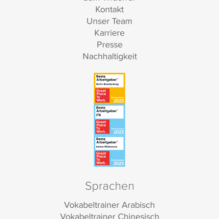
Kontakt
Unser Team
Karriere
Presse
Nachhaltigkeit
Sprachen
Vokabeltrainer Arabisch
Vokabeltrainer Chinesisch