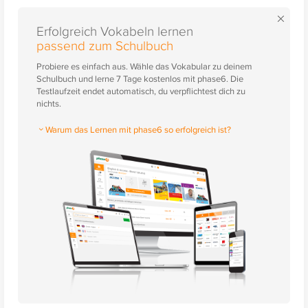
×
Erfolgreich Vokabeln lernen
passend zum Schulbuch
Probiere es einfach aus. Wähle das Vokabular zu deinem
Schulbuch und lerne 7 Tage kostenlos mit phase6. Die
Testlaufzeit endet automatisch, du verpflichtest dich zu
nichts.
Warum das Lernen mit phase6 so erfolgreich ist?