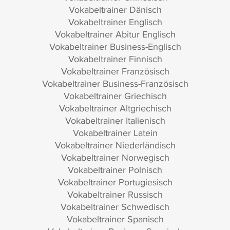
Vokabeltrainer Dänisch
Vokabeltrainer Englisch
Vokabeltrainer Abitur Englisch
Vokabeltrainer Business-Englisch
Vokabeltrainer Finnisch
Vokabeltrainer Französisch
Vokabeltrainer Business-Französisch
Vokabeltrainer Griechisch
Vokabeltrainer Altgriechisch
Vokabeltrainer Italienisch
Vokabeltrainer Latein
Vokabeltrainer Niederländisch
Vokabeltrainer Norwegisch
Vokabeltrainer Polnisch
Vokabeltrainer Portugiesisch
Vokabeltrainer Russisch
Vokabeltrainer Schwedisch
Vokabeltrainer Spanisch