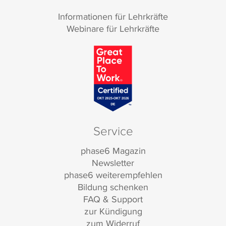
Informationen für Lehrkräfte
Webinare für Lehrkräfte
Service
phase6 Magazin
Newsletter
phase6 weiterempfehlen
Bildung schenken
FAQ & Support
zur Kündigung
zum Widerruf