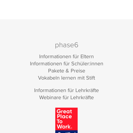
phase6
Informationen für Eltern
Informationen für Schüler:innen
Pakete & Preise
Vokabeln lernen mit Stift
Informationen für Lehrkräfte
Webinare für Lehrkräfte