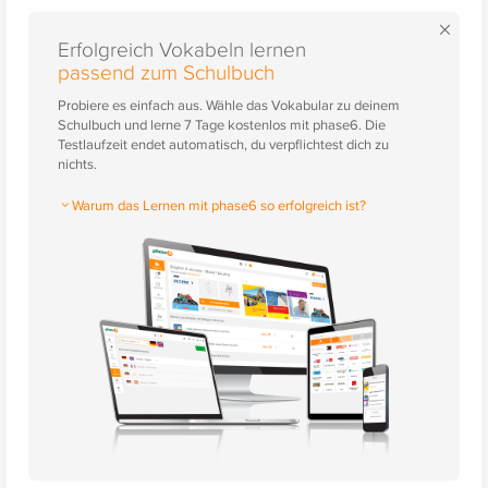
×
Erfolgreich Vokabeln lernen
passend zum Schulbuch
Probiere es einfach aus. Wähle das Vokabular zu deinem
Schulbuch und lerne 7 Tage kostenlos mit phase6. Die
Testlaufzeit endet automatisch, du verpflichtest dich zu
nichts.
Warum das Lernen mit phase6 so erfolgreich ist?