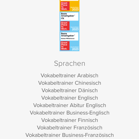
Sprachen
Vokabeltrainer Arabisch
Vokabeltrainer Chinesisch
Vokabeltrainer Dänisch
Vokabeltrainer Englisch
Vokabeltrainer Abitur Englisch
Vokabeltrainer Business-Englisch
Vokabeltrainer Finnisch
Vokabeltrainer Französisch
Vokabeltrainer Business-Französisch