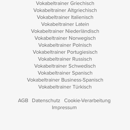
Vokabeltrainer Griechisch
Vokabeltrainer Altgriechisch
Vokabeltrainer Italienisch
Vokabeltrainer Latein
Vokabeltrainer Niederländisch
Vokabeltrainer Norwegisch
Vokabeltrainer Polnisch
Vokabeltrainer Portugiesisch
Vokabeltrainer Russisch
Vokabeltrainer Schwedisch
Vokabeltrainer Spanisch
Vokabeltrainer Business-Spanisch
Vokabeltrainer Türkisch
AGB
Datenschutz
Cookie-Verarbeitung
Impressum