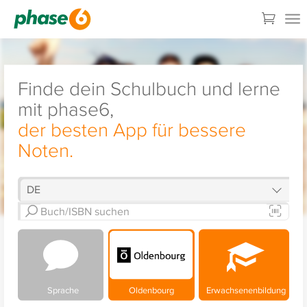
Finde dein Schulbuch und lerne
mit phase6,
der besten App für bessere
Noten.
Sprache
Oldenbourg
Erwachsenenbildung