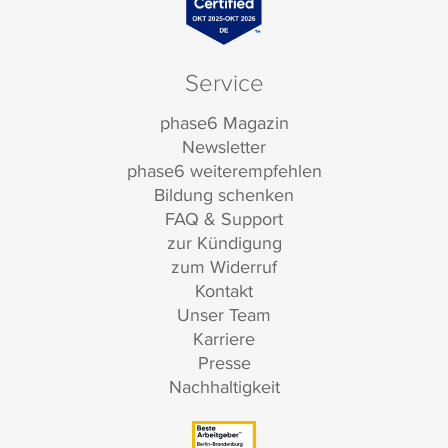
Service
phase6 Magazin
Newsletter
phase6 weiterempfehlen
Bildung schenken
FAQ & Support
zur Kündigung
zum Widerruf
Kontakt
Unser Team
Karriere
Presse
Nachhaltigkeit