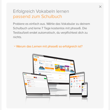
×
Erfolgreich Vokabeln lernen
passend zum Schulbuch
Probiere es einfach aus. Wähle das Vokabular zu deinem
Schulbuch und lerne 7 Tage kostenlos mit phase6. Die
Testlaufzeit endet automatisch, du verpflichtest dich zu
nichts.
Warum das Lernen mit phase6 so erfolgreich ist?