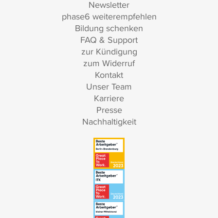
Newsletter
phase6 weiterempfehlen
Bildung schenken
FAQ & Support
zur Kündigung
zum Widerruf
Kontakt
Unser Team
Karriere
Presse
Nachhaltigkeit