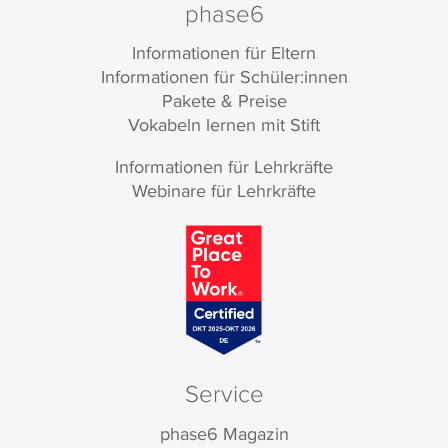
phase6
Informationen für Eltern
Informationen für Schüler:innen
Pakete & Preise
Vokabeln lernen mit Stift
Informationen für Lehrkräfte
Webinare für Lehrkräfte
Service
phase6 Magazin