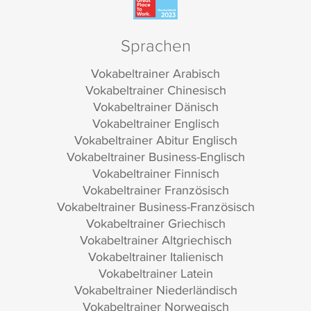
Sprachen
Vokabeltrainer Arabisch
Vokabeltrainer Chinesisch
Vokabeltrainer Dänisch
Vokabeltrainer Englisch
Vokabeltrainer Abitur Englisch
Vokabeltrainer Business-Englisch
Vokabeltrainer Finnisch
Vokabeltrainer Französisch
Vokabeltrainer Business-Französisch
Vokabeltrainer Griechisch
Vokabeltrainer Altgriechisch
Vokabeltrainer Italienisch
Vokabeltrainer Latein
Vokabeltrainer Niederländisch
Vokabeltrainer Norwegisch